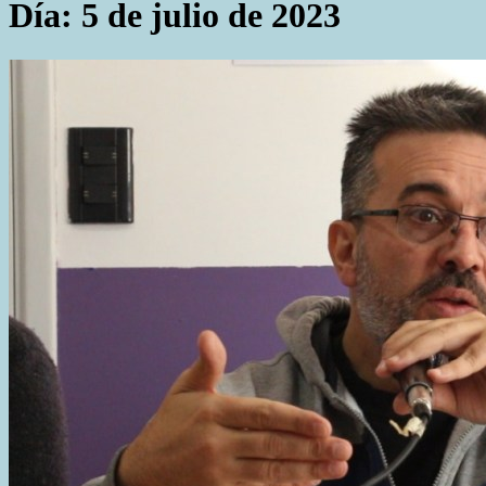
Día:
5 de julio de 2023