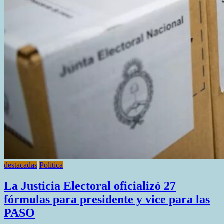
destacadas
Politica
La Justicia Electoral oficializó 27
fórmulas para presidente y vice para las
PASO