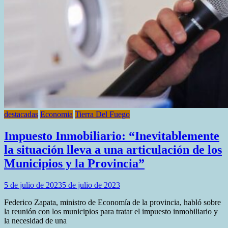
destacadas
Economia
Tierra Del Fuego
Impuesto Inmobiliario: “Inevitablemente
la situación lleva a una articulación de los
Municipios y la Provincia”
5 de julio de 2023
5 de julio de 2023
Federico Zapata, ministro de Economía de la provincia, habló sobre
la reunión con los municipios para tratar el impuesto inmobiliario y
la necesidad de una