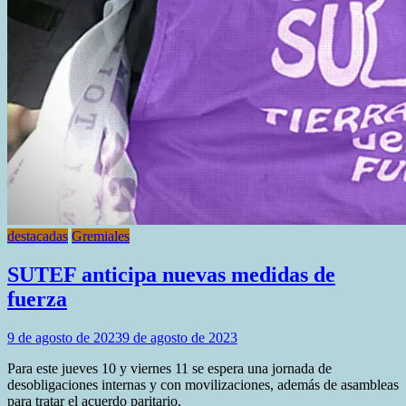
destacadas
Gremiales
SUTEF anticipa nuevas medidas de
fuerza
9 de agosto de 2023
9 de agosto de 2023
Para este jueves 10 y viernes 11 se espera una jornada de
desobligaciones internas y con movilizaciones, además de asambleas
para tratar el acuerdo paritario.