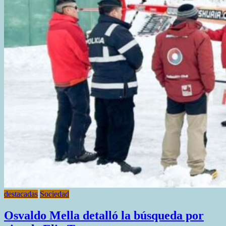
destacadas
Sociedad
Osvaldo Mella detalló la búsqueda por