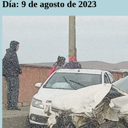
Día:
9 de agosto de 2023