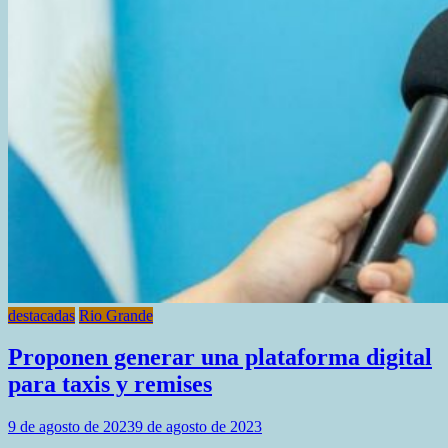
destacadas
Rio Grande
Proponen generar una plataforma digital
para taxis y remises
9 de agosto de 2023
9 de agosto de 2023