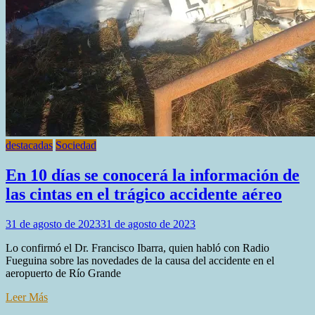
destacadas
Sociedad
En 10 días se conocerá la información de
las cintas en el trágico accidente aéreo
31 de agosto de 2023
31 de agosto de 2023
Lo confirmó el Dr. Francisco Ibarra, quien habló con Radio
Fueguina sobre las novedades de la causa del accidente en el
aeropuerto de Río Grande
Leer Más