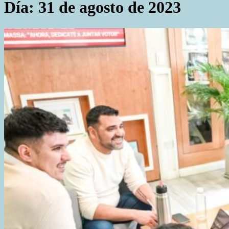
Día:
31 de agosto de 2023