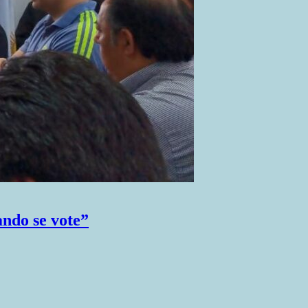
ando se vote”