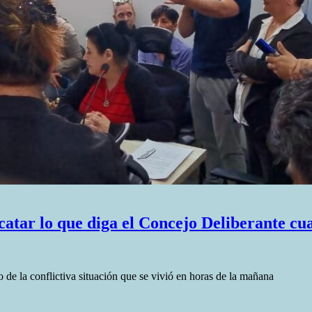
atar lo que diga el Concejo Deliberante cu
 de la conflictiva situación que se vivió en horas de la mañana