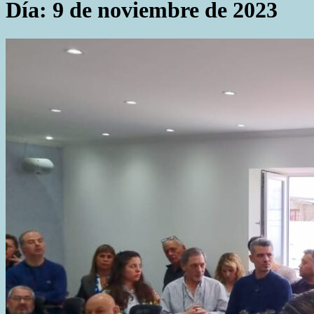
Día:
9 de noviembre de 2023