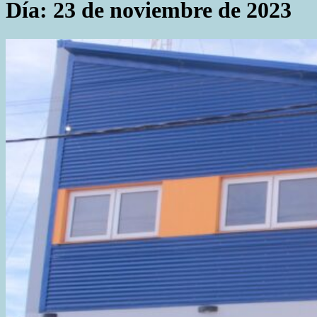
Día:
23 de noviembre de 2023