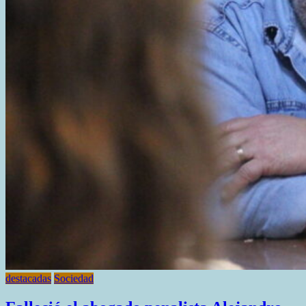
destacadas
Sociedad