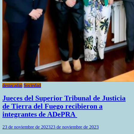
destacadas
Sociedad
Jueces del Superior Tribunal de Justicia
de Tierra del Fuego recibieron a
integrantes de ADePRA
23 de noviembre de 2023
23 de noviembre de 2023