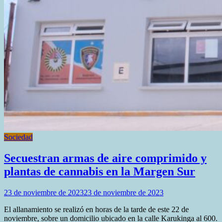
Sociedad
Secuestran armas de aire comprimido y
plantas de cannabis en la Margen Sur
23 de noviembre de 2023
23 de noviembre de 2023
El allanamiento se realizó en horas de la tarde de este 22 de
noviembre, sobre un domicilio ubicado en la calle Karukinga al 600.