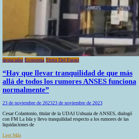
destacadas
Economia
Tierra Del Fuego
“Hay que llevar tranquilidad de que más
allá de todos los rumores ANSES funciona
normalmente”
23 de noviembre de 2023
23 de noviembre de 2023
Cesar Colantonio, titular de la UDAI Ushuaia de ANSES, dialogó
con FM La Isla y llevo tranquilidad respecto a los rumores de las
liquidaciones de
Leer Más