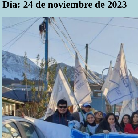
Día:
24 de noviembre de 2023