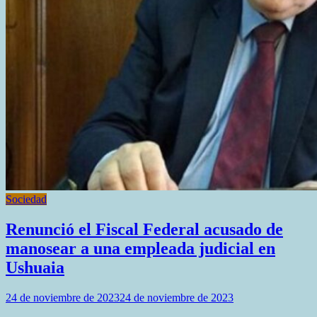
Sociedad
Renunció el Fiscal Federal acusado de
manosear a una empleada judicial en
Ushuaia
24 de noviembre de 2023
24 de noviembre de 2023