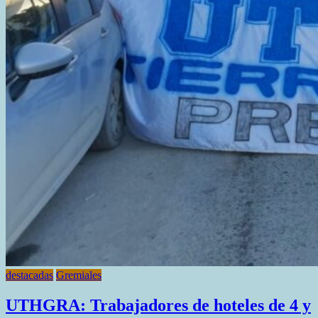
destacadas
Gremiales
UTHGRA: Trabajadores de hoteles de 4 y