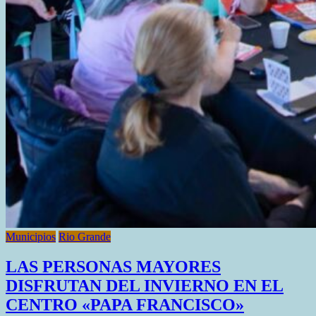
Municipios
Rio Grande
LAS PERSONAS MAYORES
DISFRUTAN DEL INVIERNO EN EL
CENTRO «PAPA FRANCISCO»