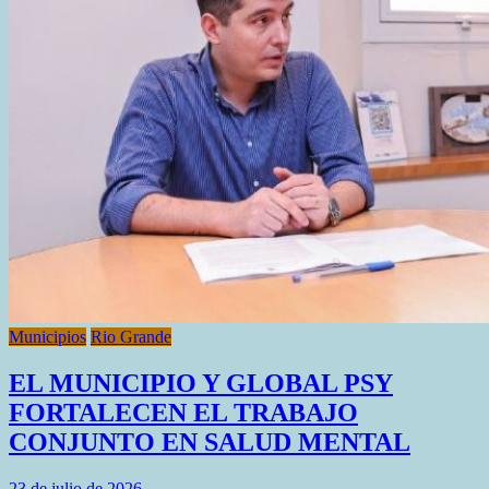
Municipios
Rio Grande
EL MUNICIPIO Y GLOBAL PSY
FORTALECEN EL TRABAJO
CONJUNTO EN SALUD MENTAL
23 de julio de 2026