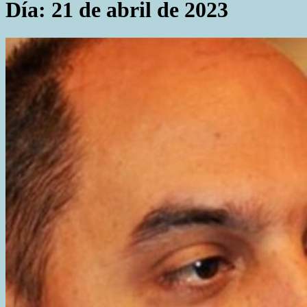
Día:
21 de abril de 2023