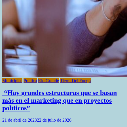
Municipios
Politica
Rio Grande
Tierra Del Fuego
“Hay grandes estructuras que se basan
más en el marketing que en proyectos
políticos”
21 de abril de 2023
22 de julio de 2026