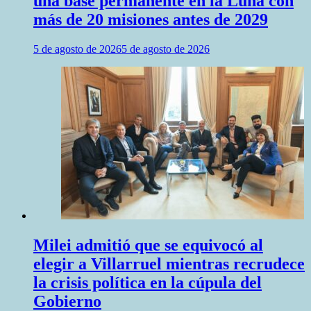
una base permanente en la Luna con
más de 20 misiones antes de 2029
5 de agosto de 2026
5 de agosto de 2026
Milei admitió que se equivocó al
elegir a Villarruel mientras recrudece
la crisis política en la cúpula del
Gobierno