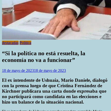
destacadas
Politica
“Si la política no está resuelta, la
economía no va a funcionar”
18 de mayo de 2023
18 de mayo de 2023
El ex intendente de Ushuaia, Mario Daniele, dialogó
con la prensa luego de que Cristina Fernández de
Kirchner publicara una carta donde expresaba que
no participará como candidata en las elecciones e
hizo un balance de la situación nacional.