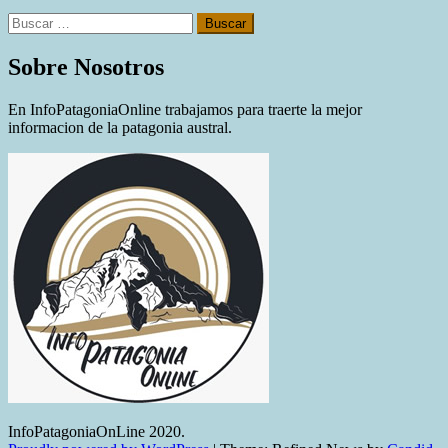
Buscar:
Sobre Nosotros
En InfoPatagoniaOnline trabajamos para traerte la mejor
informacion de la patagonia austral.
InfoPatagoniaOnLine 2020.