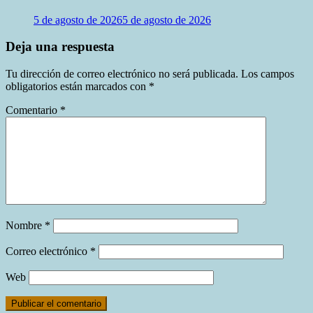
5 de agosto de 2026
5 de agosto de 2026
Deja una respuesta
Tu dirección de correo electrónico no será publicada.
Los campos
obligatorios están marcados con
*
Comentario
*
Nombre
*
Correo electrónico
*
Web