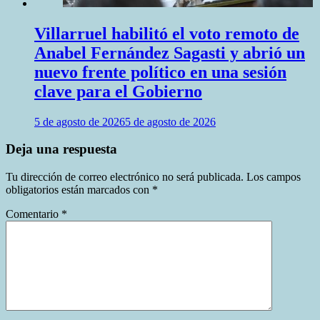
Villarruel habilitó el voto remoto de
Anabel Fernández Sagasti y abrió un
nuevo frente político en una sesión
clave para el Gobierno
5 de agosto de 2026
5 de agosto de 2026
Deja una respuesta
Tu dirección de correo electrónico no será publicada.
Los campos
obligatorios están marcados con
*
Comentario
*