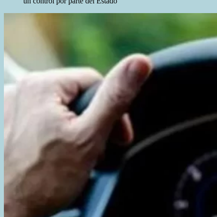
un control por parte del Estado”