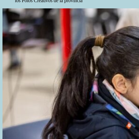
los Polos Creativos de la provincia