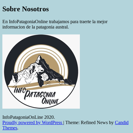
Sobre Nosotros
En InfoPatagoniaOnline trabajamos para traerte la mejor
informacion de la patagonia austral.
InfoPatagoniaOnLine 2020.
Proudly powered by WordPress
|
Theme: Refined News by
Candid
Themes
.