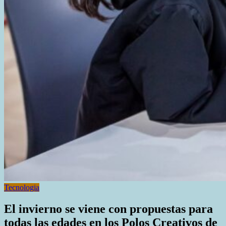
Tecnologia
El invierno se viene con propuestas para
todas las edades en los Polos Creativos de