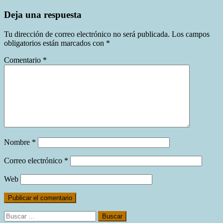
Deja una respuesta
Tu dirección de correo electrónico no será publicada.
Los campos
obligatorios están marcados con
*
Comentario
*
Nombre
*
Correo electrónico
*
Web
Buscar: