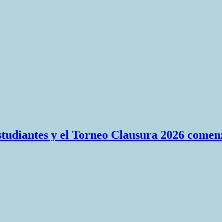
Estudiantes y el Torneo Clausura 2026 comen