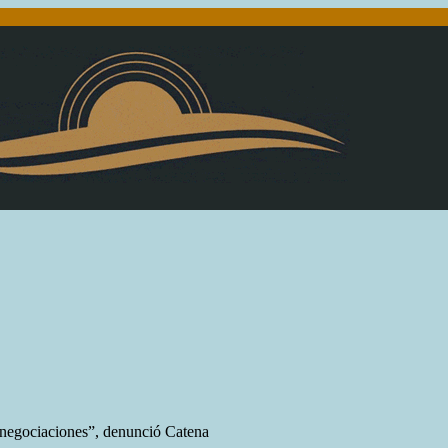
s negociaciones”, denunció Catena