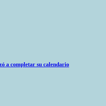
zó a completar su calendario