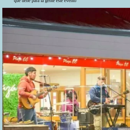
que tiene para la gente este evento”