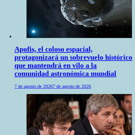
Apofis, el coloso espacial,
protagonizará un sobrevuelo histórico
que mantendrá en vilo a la
comunidad astronómica mundial
7 de agosto de 2026
7 de agosto de 2026