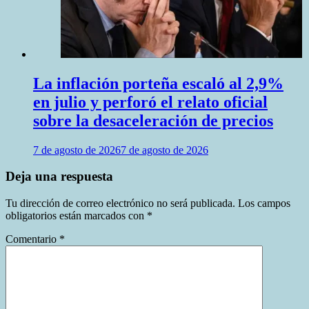
La inflación porteña escaló al 2,9%
en julio y perforó el relato oficial
sobre la desaceleración de precios
7 de agosto de 2026
7 de agosto de 2026
Deja una respuesta
Tu dirección de correo electrónico no será publicada.
Los campos
obligatorios están marcados con
*
Comentario
*