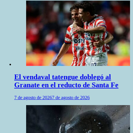
El vendaval tatengue doblegó al
Granate en el reducto de Santa Fe
7 de agosto de 2026
7 de agosto de 2026