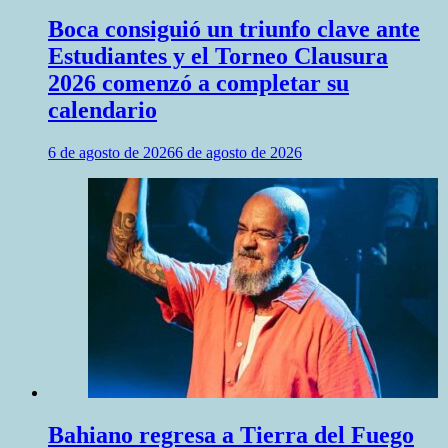
Boca consiguió un triunfo clave ante
Estudiantes y el Torneo Clausura
2026 comenzó a completar su
calendario
6 de agosto de 2026
6 de agosto de 2026
Bahiano regresa a Tierra del Fuego