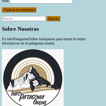
Web
Buscar:
Sobre Nosotros
En InfoPatagoniaOnline trabajamos para traerte la mejor
informacion de la patagonia austral.