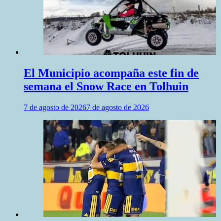
El Municipio acompaña este fin de
semana el Snow Race en Tolhuin
7 de agosto de 2026
7 de agosto de 2026