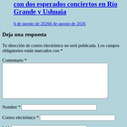
con dos esperados conciertos en Río
Grande y Ushuaia
6 de agosto de 2026
6 de agosto de 2026
Deja una respuesta
Tu dirección de correo electrónico no será publicada.
Los campos
obligatorios están marcados con
*
Comentario
*
Nombre
*
Correo electrónico
*