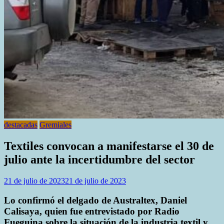
destacadas
Gremiales
Textiles convocan a manifestarse el 30 de
julio ante la incertidumbre del sector
21 de julio de 2023
21 de julio de 2023
Lo confirmó el delgado de Australtex, Daniel
Calisaya, quien fue entrevistado por Radio
Fueguina sobre la situación de la industria textil y