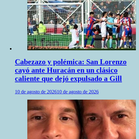
Cabezazo y polémica: San Lorenzo
cayó ante Huracán en un clásico
caliente que dejó expulsado a Gill
10 de agosto de 2026
10 de agosto de 2026