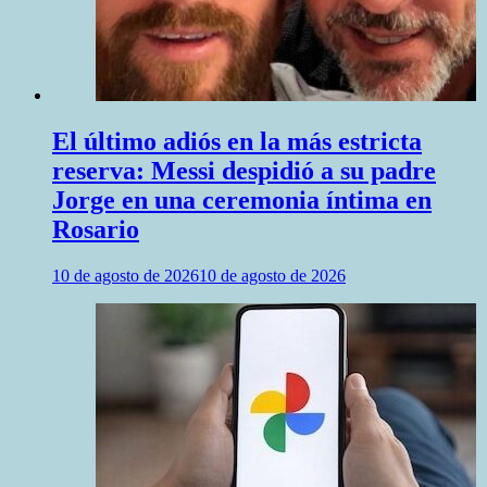
El último adiós en la más estricta
reserva: Messi despidió a su padre
Jorge en una ceremonia íntima en
Rosario
10 de agosto de 2026
10 de agosto de 2026