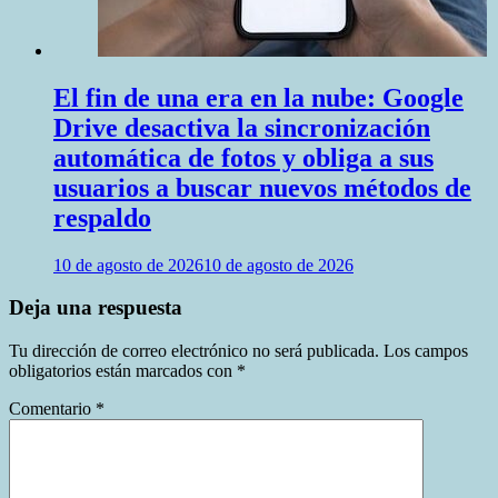
El fin de una era en la nube: Google
Drive desactiva la sincronización
automática de fotos y obliga a sus
usuarios a buscar nuevos métodos de
respaldo
10 de agosto de 2026
10 de agosto de 2026
Deja una respuesta
Tu dirección de correo electrónico no será publicada.
Los campos
obligatorios están marcados con
*
Comentario
*