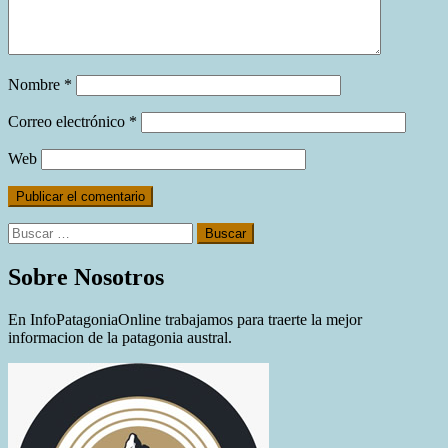
Nombre
*
Correo electrónico
*
Web
Buscar:
Sobre Nosotros
En InfoPatagoniaOnline trabajamos para traerte la mejor
informacion de la patagonia austral.