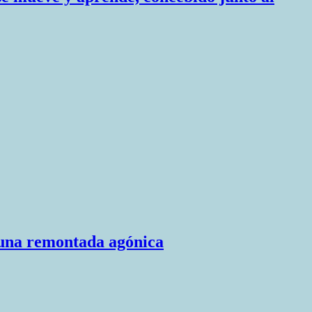
n una remontada agónica