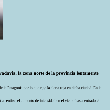
adavia, la zona norte de la provincia lentamente
la Patagonia por lo que rige la alerta roja en dicha ciudad. En la
 sentirse el aumento de intensidad en el viento hasta entrado el