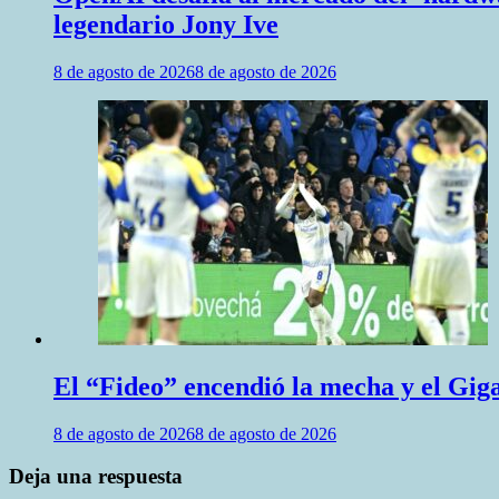
legendario Jony Ive
8 de agosto de 2026
8 de agosto de 2026
El “Fideo” encendió la mecha y el Giga
8 de agosto de 2026
8 de agosto de 2026
Deja una respuesta