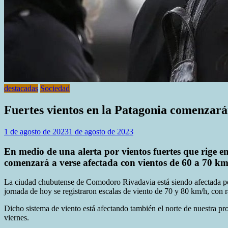
destacadas
Sociedad
Fuertes vientos en la Patagonia comenzará
1 de agosto de 2023
1 de agosto de 2023
En medio de una alerta por vientos fuertes que rige 
comenzará a verse afectada con vientos de 60 a 70 km
La ciudad chubutense de Comodoro Rivadavia está siendo afectada por un
jornada de hoy se registraron escalas de viento de 70 y 80 km/h, con 
Dicho sistema de viento está afectando también el norte de nuestra pr
viernes.