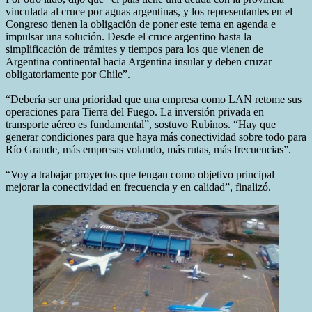
vinculada al cruce por aguas argentinas, y los representantes en el
Congreso tienen la obligación de poner este tema en agenda e
impulsar una solución. Desde el cruce argentino hasta la
simplificación de trámites y tiempos para los que vienen de
Argentina continental hacia Argentina insular y deben cruzar
obligatoriamente por Chile”.
“Debería ser una prioridad que una empresa como LAN retome sus
operaciones para Tierra del Fuego. La inversión privada en
transporte aéreo es fundamental”, sostuvo Rubinos. “Hay que
generar condiciones para que haya más conectividad sobre todo para
Río Grande, más empresas volando, más rutas, más frecuencias”.
“Voy a trabajar proyectos que tengan como objetivo principal
mejorar la conectividad en frecuencia y en calidad”, finalizó.