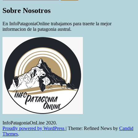
Sobre Nosotros
En InfoPatagoniaOnline trabajamos para traerte la mejor
informacion de la patagonia austral.
InfoPatagoniaOnLine 2020.
Proudly powered by WordPress
|
Theme: Refined News by
Candid
Themes
.