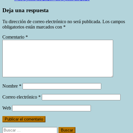
Deja una respuesta
Tu dirección de correo electrónico no será publicada.
Los campos
obligatorios están marcados con
*
Comentario
*
Nombre
*
Correo electrónico
*
Web
Buscar: