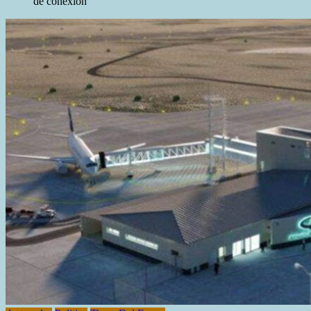
de conexión”