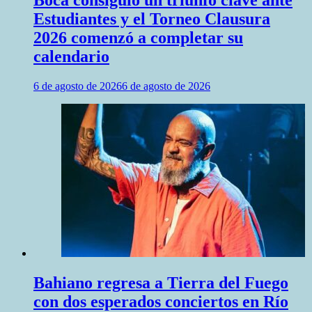
Estudiantes y el Torneo Clausura
2026 comenzó a completar su
calendario
6 de agosto de 2026
6 de agosto de 2026
Bahiano regresa a Tierra del Fuego
con dos esperados conciertos en Río