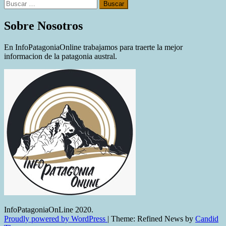
Buscar:
Sobre Nosotros
En InfoPatagoniaOnline trabajamos para traerte la mejor
informacion de la patagonia austral.
InfoPatagoniaOnLine 2020.
Proudly powered by WordPress
|
Theme: Refined News by
Candid