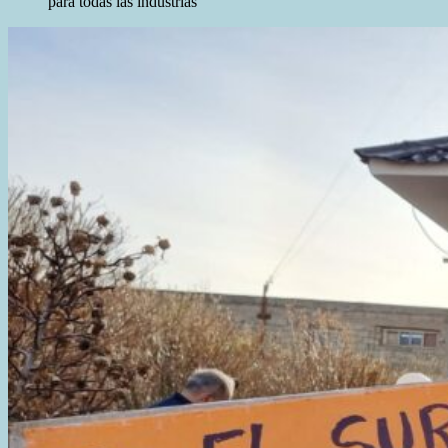
para todas las industrias