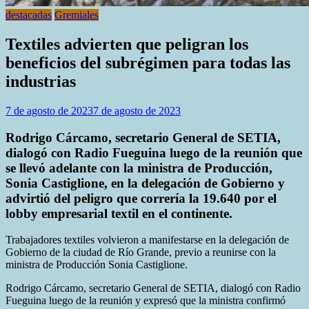
destacadas
Gremiales
Textiles advierten que peligran los
beneficios del subrégimen para todas las
industrias
7 de agosto de 2023
7 de agosto de 2023
Rodrigo Cárcamo, secretario General de SETIA,
dialogó con Radio Fueguina luego de la reunión que
se llevó adelante con la ministra de Producción,
Sonia Castiglione, en la delegación de Gobierno y
advirtió del peligro que correría la 19.640 por el
lobby empresarial textil en el continente.
Trabajadores textiles volvieron a manifestarse en la delegación de
Gobierno de la ciudad de Río Grande, previo a reunirse con la
ministra de Producción Sonia Castiglione.
Rodrigo Cárcamo, secretario General de SETIA, dialogó con Radio
Fueguina luego de la reunión y expresó que la ministra confirmó