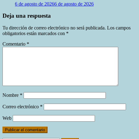
6 de agosto de 2026
6 de agosto de 2026
Deja una respuesta
Tu dirección de correo electrónico no será publicada.
Los campos
obligatorios están marcados con
*
Comentario
*
Nombre
*
Correo electrónico
*
Web