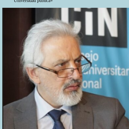
Universidad pública»