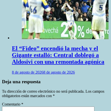
El “Fideo” encendió la mecha y el
Gigante estalló: Central doblegó a
Aldosivi con una remontada agónica
8 de agosto de 2026
8 de agosto de 2026
Deja una respuesta
Tu dirección de correo electrónico no será publicada.
Los campos
obligatorios están marcados con
*
Comentario
*