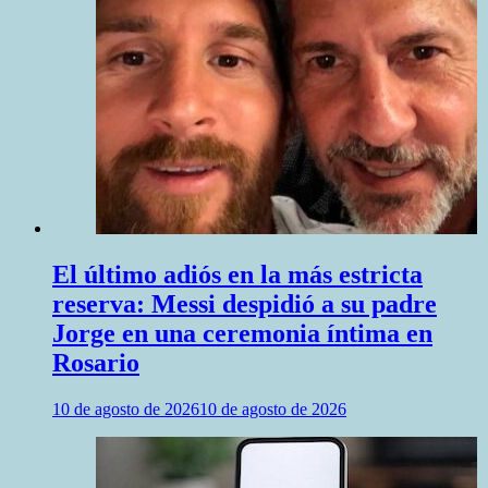
El último adiós en la más estricta
reserva: Messi despidió a su padre
Jorge en una ceremonia íntima en
Rosario
10 de agosto de 2026
10 de agosto de 2026