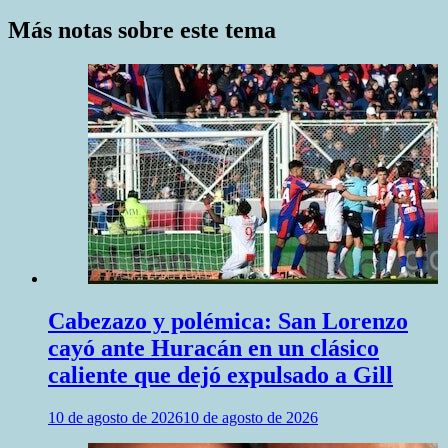
entradas
Más notas sobre este tema
Cabezazo y polémica: San Lorenzo
cayó ante Huracán en un clásico
caliente que dejó expulsado a Gill
10 de agosto de 2026
10 de agosto de 2026