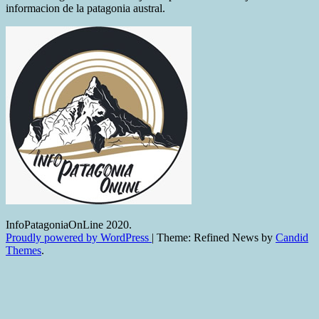
informacion de la patagonia austral.
InfoPatagoniaOnLine 2020.
Proudly powered by WordPress
|
Theme: Refined News by
Candid
Themes
.