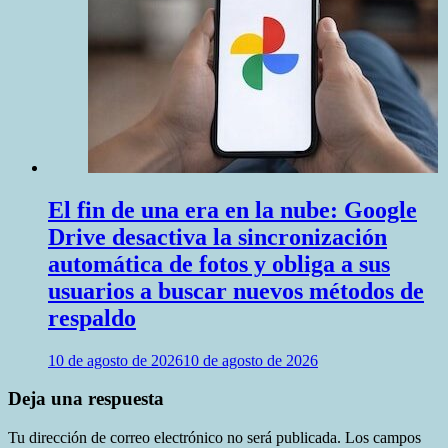
El fin de una era en la nube: Google
Drive desactiva la sincronización
automática de fotos y obliga a sus
usuarios a buscar nuevos métodos de
respaldo
10 de agosto de 2026
10 de agosto de 2026
Deja una respuesta
Tu dirección de correo electrónico no será publicada.
Los campos