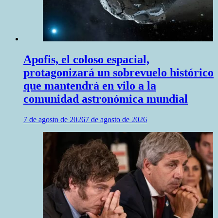
Apofis, el coloso espacial,
protagonizará un sobrevuelo histórico
que mantendrá en vilo a la
comunidad astronómica mundial
7 de agosto de 2026
7 de agosto de 2026