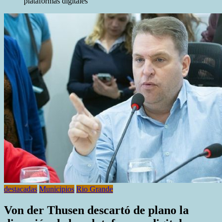
plataformas digitales
destacadas
Municipios
Rio Grande
Von der Thusen descartó de plano la