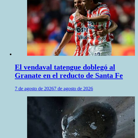
El vendaval tatengue doblegó al
Granate en el reducto de Santa Fe
7 de agosto de 2026
7 de agosto de 2026