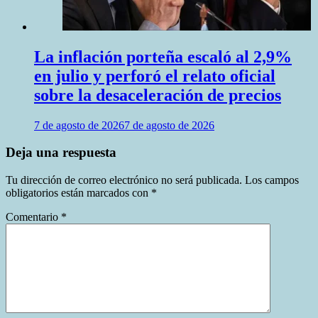
La inflación porteña escaló al 2,9%
en julio y perforó el relato oficial
sobre la desaceleración de precios
7 de agosto de 2026
7 de agosto de 2026
Deja una respuesta
Tu dirección de correo electrónico no será publicada.
Los campos
obligatorios están marcados con
*
Comentario
*