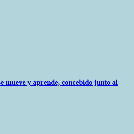
se mueve y aprende, concebido junto al