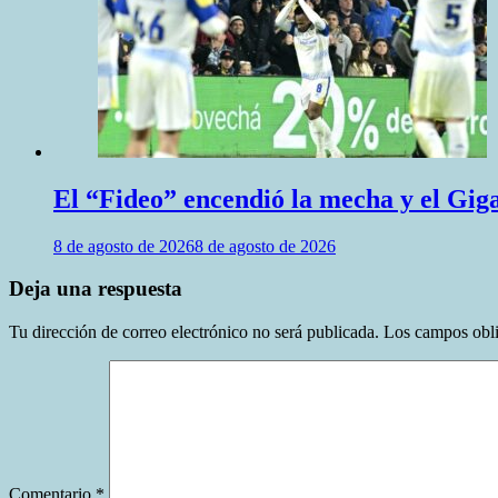
El “Fideo” encendió la mecha y el Giga
8 de agosto de 2026
8 de agosto de 2026
Deja una respuesta
Tu dirección de correo electrónico no será publicada.
Los campos obli
Comentario
*