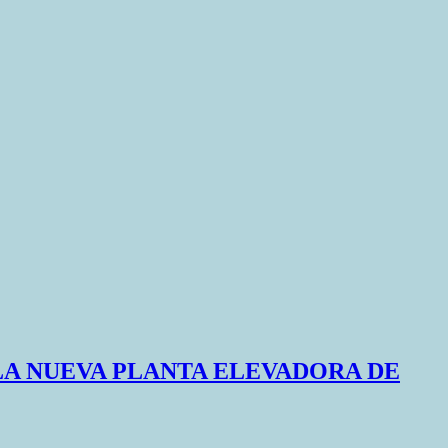
LA NUEVA PLANTA ELEVADORA DE