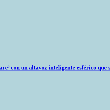
e’ con un altavoz inteligente esférico que 