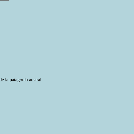
e la patagonia austral.