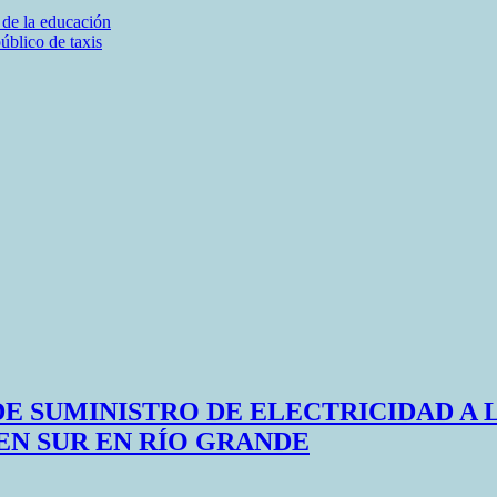
 de la educación
úblico de taxis
DE SUMINISTRO DE ELECTRICIDAD A 
N SUR EN RÍO GRANDE