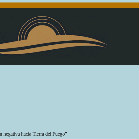
 negativa hacia Tierra del Fuego”