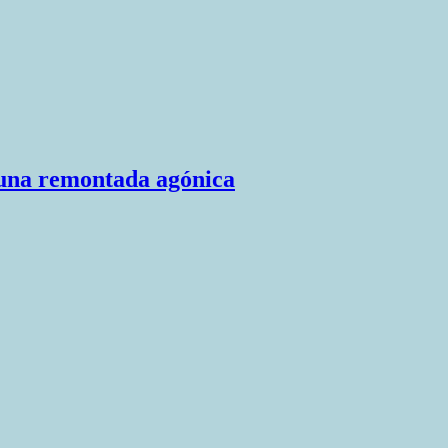
n una remontada agónica