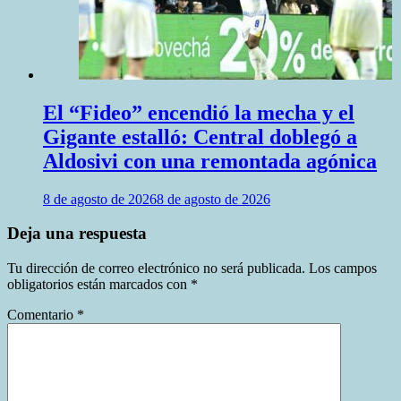
El “Fideo” encendió la mecha y el
Gigante estalló: Central doblegó a
Aldosivi con una remontada agónica
8 de agosto de 2026
8 de agosto de 2026
Deja una respuesta
Tu dirección de correo electrónico no será publicada.
Los campos
obligatorios están marcados con
*
Comentario
*