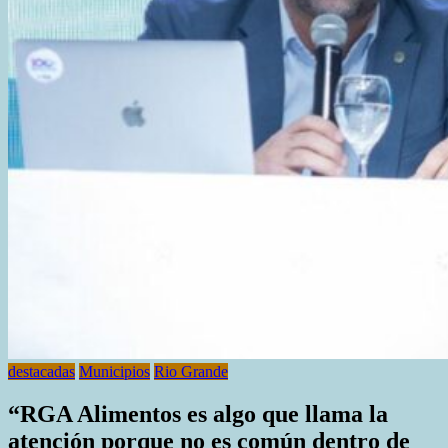
destacadas
Municipios
Rio Grande
“RGA Alimentos es algo que llama la
atención porque no es común dentro de