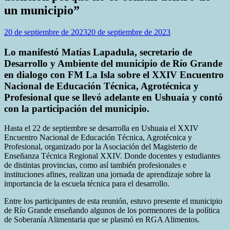
un municipio”
20 de septiembre de 2023
20 de septiembre de 2023
Lo manifestó Matías Lapadula, secretario de
Desarrollo y Ambiente del municipio de Río Grande
en dialogo con FM La Isla sobre el XXIV Encuentro
Nacional de Educación Técnica, Agrotécnica y
Profesional que se llevó adelante en Ushuaia y contó
con la participación del municipio.
Hasta el 22 de septiembre se desarrolla en Ushuaia el XXIV
Encuentro Nacional de Educación Técnica, Agrotécnica y
Profesional, organizado por la Asociación del Magisterio de
Enseñanza Técnica Regional XXIV. Donde docentes y estudiantes
de distintas provincias, como así también profesionales e
instituciones afines, realizan una jornada de aprendizaje sobre la
importancia de la escuela técnica para el desarrollo.
Entre los participantes de esta reunión, estuvo presente el municipio
de Río Grande enseñando algunos de los pormenores de la política
de Soberanía Alimentaria que se plasmó en RGA Alimentos.