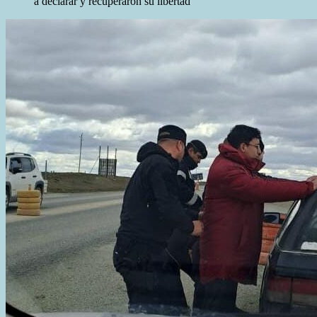
a declarar y recuperaron su libertad