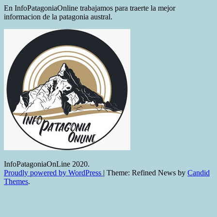
En InfoPatagoniaOnline trabajamos para traerte la mejor
informacion de la patagonia austral.
InfoPatagoniaOnLine 2020.
Proudly powered by WordPress
|
Theme: Refined News by
Candid
Themes
.