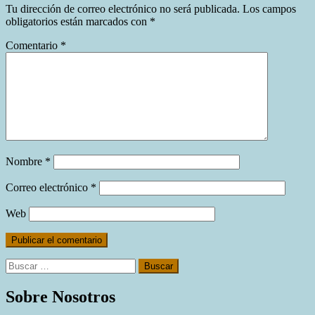
Tu dirección de correo electrónico no será publicada.
Los campos
obligatorios están marcados con
*
Comentario
*
Nombre
*
Correo electrónico
*
Web
Buscar:
Sobre Nosotros