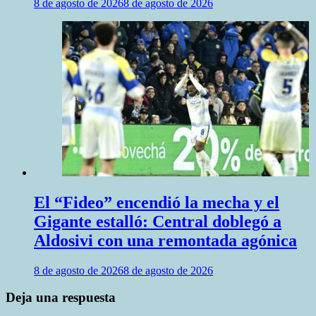
8 de agosto de 2026
8 de agosto de 2026
El “Fideo” encendió la mecha y el
Gigante estalló: Central doblegó a
Aldosivi con una remontada agónica
8 de agosto de 2026
8 de agosto de 2026
Deja una respuesta