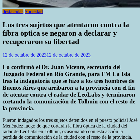
destacadas
Sociedad
Los tres sujetos que atentaron contra la
fibra óptica se negaron a declarar y
recuperaron su libertad
12 de octubre de 2023
12 de octubre de 2023
Lo confirmó el Dr. Juan Vicente, secretario del
Juzgado Federal en Río Grande, para FM La Isla
tras la indagatoria que se hizo a los tres hombres de
Buenos Aires que arribaron a la provincia con el fin
de atentar contra el radar de LeoLabs y terminaron
cortando la comunicación de Tolhuin con el resto de
la provincia.
Fueron indagados los tres sujetos detenidos en el puesto policial José
Menéndez luego de que cortarán la fibra óptica de la ciudad del
radar de LeoLabs en Tolhuin, ocasionando con esta acción la
perdida de comunicación de la ciudad con el resto de la provincia.