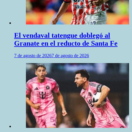
El vendaval tatengue doblegó al
Granate en el reducto de Santa Fe
7 de agosto de 2026
7 de agosto de 2026