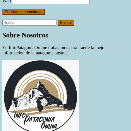
Web
Buscar:
Sobre Nosotros
En InfoPatagoniaOnline trabajamos para traerte la mejor
informacion de la patagonia austral.