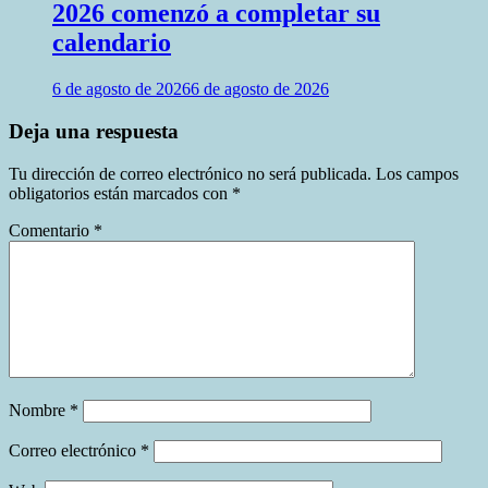
2026 comenzó a completar su
calendario
6 de agosto de 2026
6 de agosto de 2026
Deja una respuesta
Tu dirección de correo electrónico no será publicada.
Los campos
obligatorios están marcados con
*
Comentario
*
Nombre
*
Correo electrónico
*