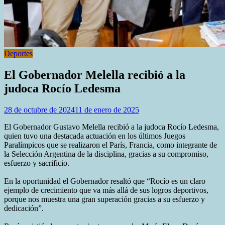
Deportes
El Gobernador Melella recibió a la
judoca Rocío Ledesma
28 de octubre de 2024
11 de enero de 2025
El Gobernador Gustavo Melella recibió a la judoca Rocío Ledesma,
quien tuvo una destacada actuación en los últimos Juegos
Paralímpicos que se realizaron el París, Francia, como integrante de
la Selección Argentina de la disciplina, gracias a su compromiso,
esfuerzo y sacrificio.
En la oportunidad el Gobernador resaltó que “Rocío es un claro
ejemplo de crecimiento que va más allá de sus logros deportivos,
porque nos muestra una gran superación gracias a su esfuerzo y
dedicación”.