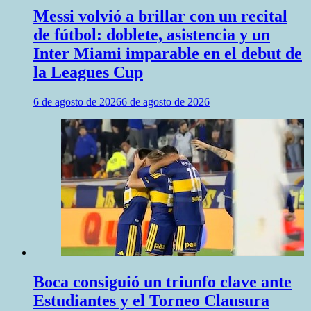
Messi volvió a brillar con un recital
de fútbol: doblete, asistencia y un
Inter Miami imparable en el debut de
la Leagues Cup
6 de agosto de 2026
6 de agosto de 2026
Boca consiguió un triunfo clave ante
Estudiantes y el Torneo Clausura