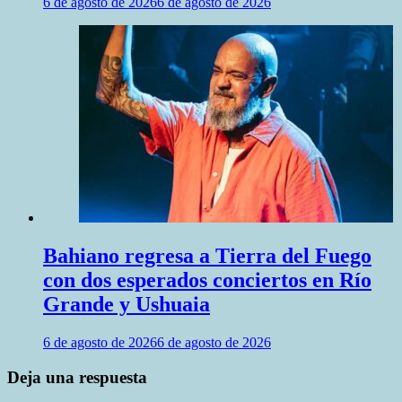
6 de agosto de 2026
6 de agosto de 2026
Bahiano regresa a Tierra del Fuego
con dos esperados conciertos en Río
Grande y Ushuaia
6 de agosto de 2026
6 de agosto de 2026
Deja una respuesta