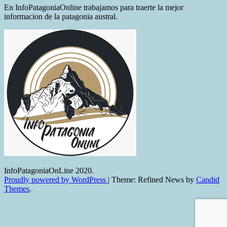
En InfoPatagoniaOnline trabajamos para traerte la mejor
informacion de la patagonia austral.
InfoPatagoniaOnLine 2020.
Proudly powered by WordPress
|
Theme: Refined News by
Candid
Themes
.