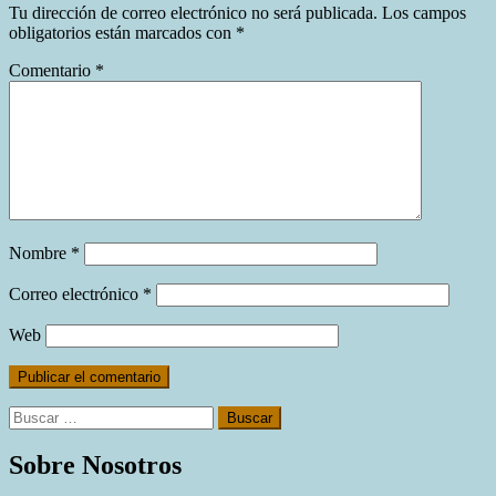
Tu dirección de correo electrónico no será publicada.
Los campos
obligatorios están marcados con
*
Comentario
*
Nombre
*
Correo electrónico
*
Web
Buscar:
Sobre Nosotros