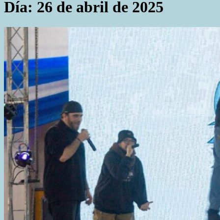
Día:
26 de abril de 2025