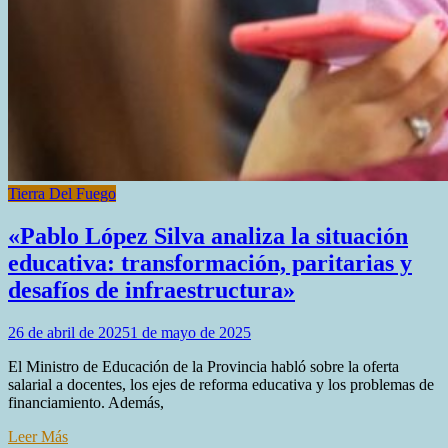
Tierra Del Fuego
«Pablo López Silva analiza la situación
educativa: transformación, paritarias y
desafíos de infraestructura»
26 de abril de 2025
1 de mayo de 2025
El Ministro de Educación de la Provincia habló sobre la oferta
salarial a docentes, los ejes de reforma educativa y los problemas de
financiamiento. Además,
Leer Más