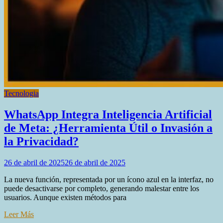
Tecnologia
WhatsApp Integra Inteligencia Artificial
de Meta: ¿Herramienta Útil o Invasión a
la Privacidad?
26 de abril de 2025
26 de abril de 2025
La nueva función, representada por un ícono azul en la interfaz, no
puede desactivarse por completo, generando malestar entre los
usuarios. Aunque existen métodos para
Leer Más