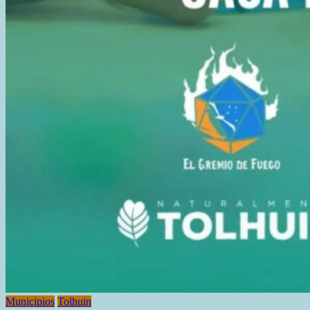
Municipios
Tolhuin