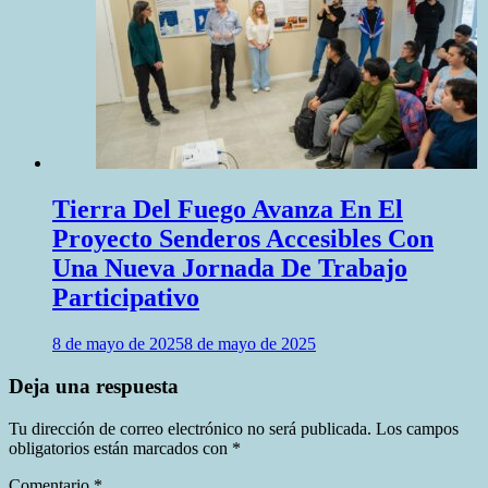
Tierra Del Fuego Avanza En El
Proyecto Senderos Accesibles Con
Una Nueva Jornada De Trabajo
Participativo
8 de mayo de 2025
8 de mayo de 2025
Deja una respuesta
Tu dirección de correo electrónico no será publicada.
Los campos
obligatorios están marcados con
*
Comentario
*