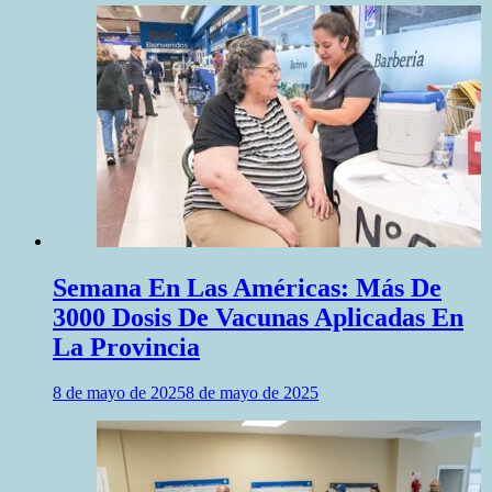
Semana En Las Américas: Más De
3000 Dosis De Vacunas Aplicadas En
La Provincia
8 de mayo de 2025
8 de mayo de 2025