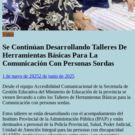
Video
Se Continúan Desarrollando Talleres De
Herramientas Básicas Para La
Comunicación Con Personas Sordas
1 de mayo de 2025
2 de junio de 2025
Desde el equipo Accesibilidad Comunicacional de la Secretaría de
Gestión Educativa del Ministerio de Educación de la provincia se
vienen llevando a cabo los Talleres de Herramientas Básicas para la
Comunicación con personas sordas.
Estos talleres se están desarrollando con el acompañamiento del
Instituto Provincial de la Administración Pública (IPAP) y están
destinados a personal de la Policía Provincial, Salud, Poder Judicial,
Unidad de Atención Integral para las personas con discapacidad