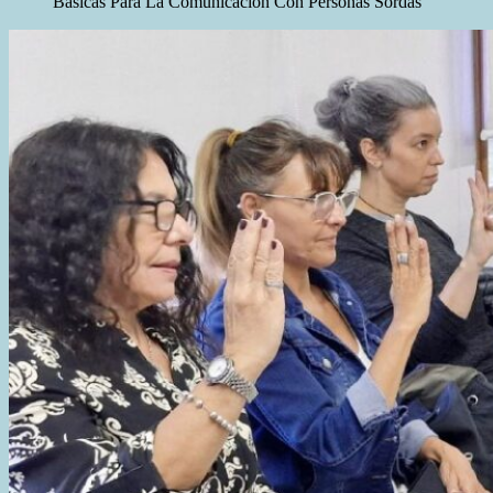
Básicas Para La Comunicación Con Personas Sordas