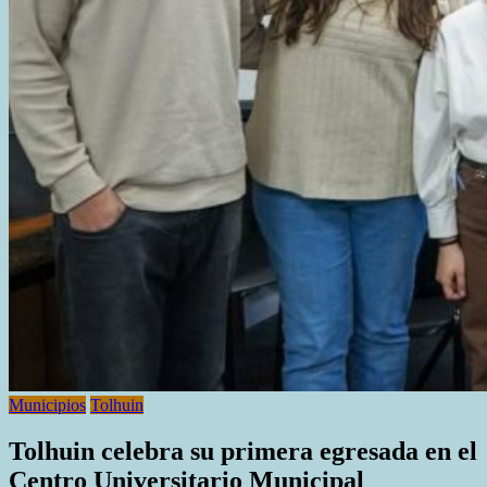
Municipios
Tolhuin
Tolhuin celebra su primera egresada en el
Centro Universitario Municipal