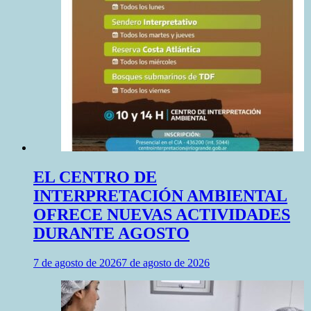
EL CENTRO DE
INTERPRETACIÓN AMBIENTAL
OFRECE NUEVAS ACTIVIDADES
DURANTE AGOSTO
7 de agosto de 2026
7 de agosto de 2026