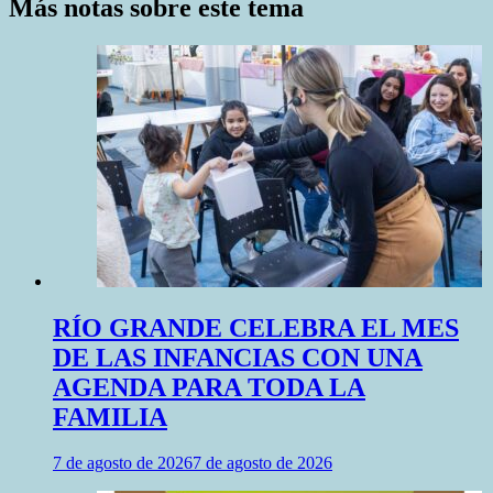
Más notas sobre este tema
RÍO GRANDE CELEBRA EL MES
DE LAS INFANCIAS CON UNA
AGENDA PARA TODA LA
FAMILIA
7 de agosto de 2026
7 de agosto de 2026