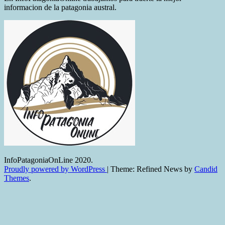
informacion de la patagonia austral.
InfoPatagoniaOnLine 2020.
Proudly powered by WordPress
|
Theme: Refined News by
Candid
Themes
.