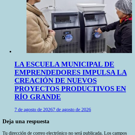
LA ESCUELA MUNICIPAL DE
EMPRENDEDORES IMPULSA LA
CREACIÓN DE NUEVOS
PROYECTOS PRODUCTIVOS EN
RÍO GRANDE
7 de agosto de 2026
7 de agosto de 2026
Deja una respuesta
Tu dirección de correo electrónico no será publicada.
Los campos