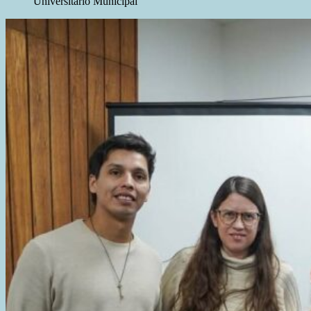
Universitario Municipal