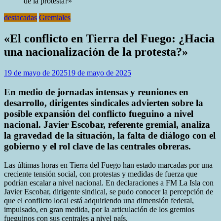
de la protesta?»
destacadas
Gremiales
«El conflicto en Tierra del Fuego: ¿Hacia
una nacionalización de la protesta?»
19 de mayo de 2025
19 de mayo de 2025
En medio de jornadas intensas y reuniones en
desarrollo, dirigentes sindicales advierten sobre la
posible expansión del conflicto fueguino a nivel
nacional. Javier Escobar, referente gremial, analiza
la gravedad de la situación, la falta de diálogo con el
gobierno y el rol clave de las centrales obreras.
Las últimas horas en Tierra del Fuego han estado marcadas por una
creciente tensión social, con protestas y medidas de fuerza que
podrían escalar a nivel nacional. En declaraciones a FM La Isla con
Javier Escobar, dirigente sindical, se pudo conocer la percepción de
que el conflicto local está adquiriendo una dimensión federal,
impulsado, en gran medida, por la articulación de los gremios
fueguinos con sus centrales a nivel país.