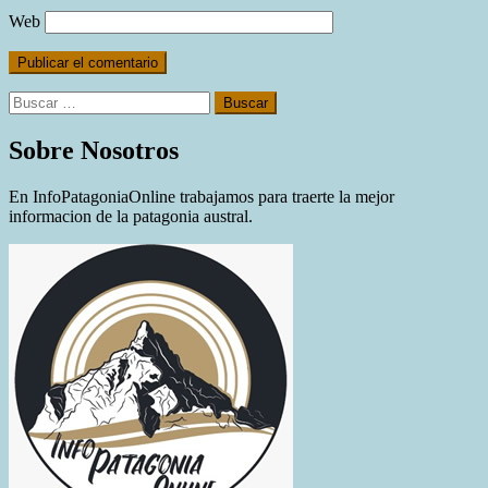
Web
Buscar:
Sobre Nosotros
En InfoPatagoniaOnline trabajamos para traerte la mejor
informacion de la patagonia austral.