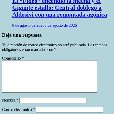
El “Fideo” encendió la mecha y el
Gigante estalló: Central doblegó a
Aldosivi con una remontada agónica
8 de agosto de 2026
8 de agosto de 2026
Deja una respuesta
Tu dirección de correo electrónico no será publicada.
Los campos
obligatorios están marcados con
*
Comentario
*
Nombre
*
Correo electrónico
*