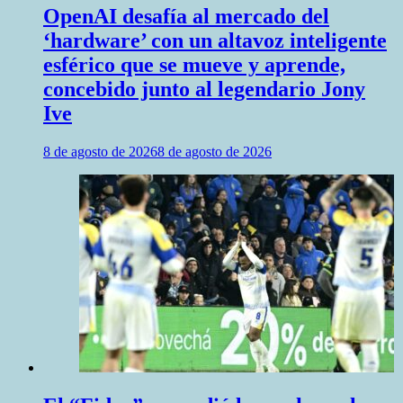
OpenAI desafía al mercado del
‘hardware’ con un altavoz inteligente
esférico que se mueve y aprende,
concebido junto al legendario Jony
Ive
8 de agosto de 2026
8 de agosto de 2026