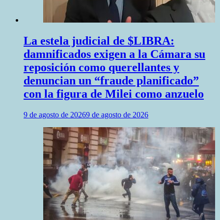
La estela judicial de $LIBRA:
damnificados exigen a la Cámara su
reposición como querellantes y
denuncian un “fraude planificado”
con la figura de Milei como anzuelo
9 de agosto de 2026
9 de agosto de 2026