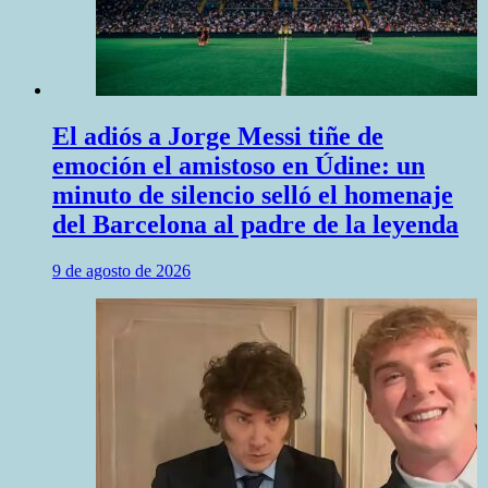
El adiós a Jorge Messi tiñe de
emoción el amistoso en Údine: un
minuto de silencio selló el homenaje
del Barcelona al padre de la leyenda
9 de agosto de 2026