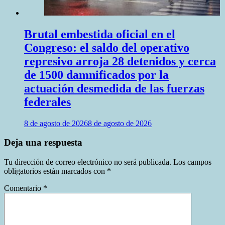
Brutal embestida oficial en el
Congreso: el saldo del operativo
represivo arroja 28 detenidos y cerca
de 1500 damnificados por la
actuación desmedida de las fuerzas
federales
8 de agosto de 2026
8 de agosto de 2026
Deja una respuesta
Tu dirección de correo electrónico no será publicada.
Los campos
obligatorios están marcados con
*
Comentario
*