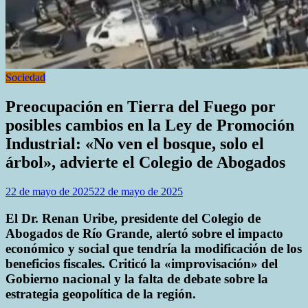
Sociedad
Preocupación en Tierra del Fuego por
posibles cambios en la Ley de Promoción
Industrial: «No ven el bosque, solo el
árbol», advierte el Colegio de Abogados
22 de mayo de 2025
22 de mayo de 2025
El Dr. Renan Uribe, presidente del Colegio de
Abogados de Río Grande, alertó sobre el impacto
económico y social que tendría la modificación de los
beneficios fiscales. Criticó la «improvisación» del
Gobierno nacional y la falta de debate sobre la
estrategia geopolítica de la región.