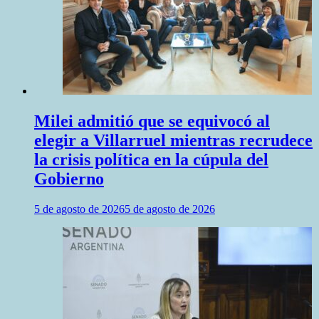
Milei admitió que se equivocó al
elegir a Villarruel mientras recrudece
la crisis política en la cúpula del
Gobierno
5 de agosto de 2026
5 de agosto de 2026