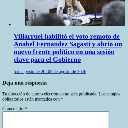
Villarruel habilitó el voto remoto de
Anabel Fernández Sagasti y abrió un
nuevo frente político en una sesión
clave para el Gobierno
5 de agosto de 2026
5 de agosto de 2026
Deja una respuesta
Tu dirección de correo electrónico no será publicada.
Los campos
obligatorios están marcados con
*
Comentario
*