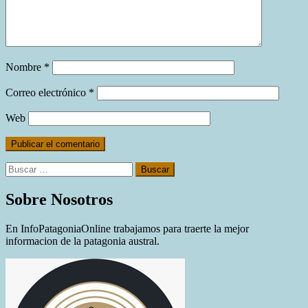
Nombre
*
Correo electrónico
*
Web
Buscar:
Sobre Nosotros
En InfoPatagoniaOnline trabajamos para traerte la mejor
informacion de la patagonia austral.