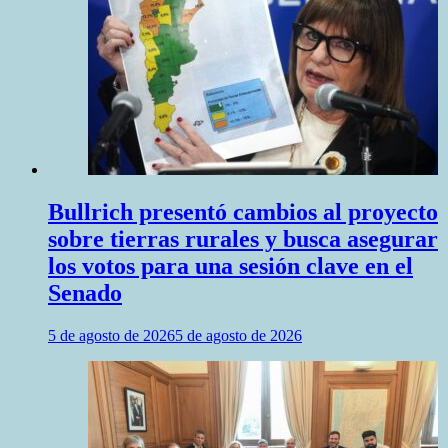
Bullrich presentó cambios al proyecto
sobre tierras rurales y busca asegurar
los votos para una sesión clave en el
Senado
5 de agosto de 2026
5 de agosto de 2026