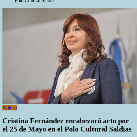
Polo Cultural Saldías
Politica
Cristina Fernández encabezará acto por
el 25 de Mayo en el Polo Cultural Saldías