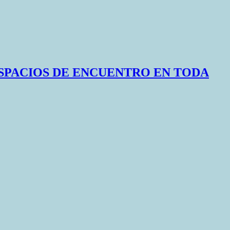
SPACIOS DE ENCUENTRO EN TODA