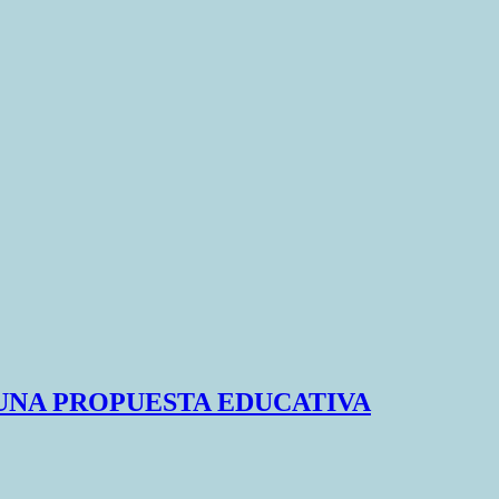
 UNA PROPUESTA EDUCATIVA