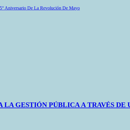
15° Aniversario De La Revolución De Mayo
A LA GESTIÓN PÚBLICA A TRAVÉS DE