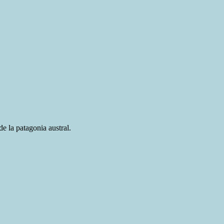
e la patagonia austral.