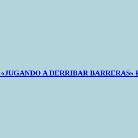
R «JUGANDO A DERRIBAR BARRERAS»