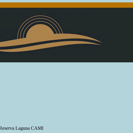
 la Reserva Laguna CAMI