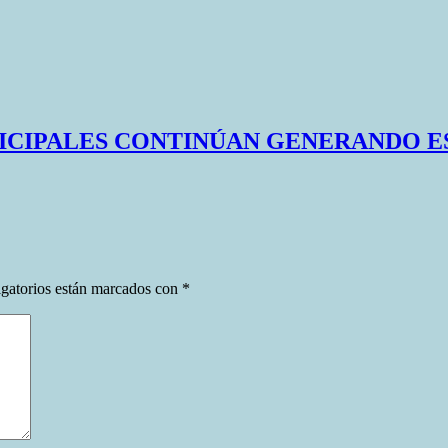
ICIPALES CONTINÚAN GENERANDO E
gatorios están marcados con
*