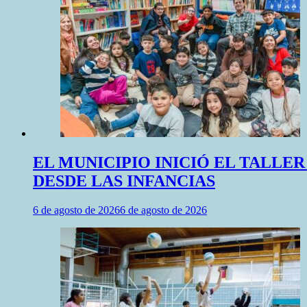
EL MUNICIPIO INICIÓ EL TALLE
DESDE LAS INFANCIAS
6 de agosto de 2026
6 de agosto de 2026