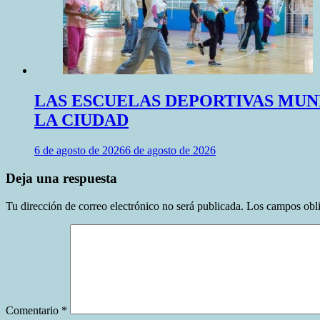
LAS ESCUELAS DEPORTIVAS MUN
LA CIUDAD
6 de agosto de 2026
6 de agosto de 2026
Deja una respuesta
Tu dirección de correo electrónico no será publicada.
Los campos obli
Comentario
*