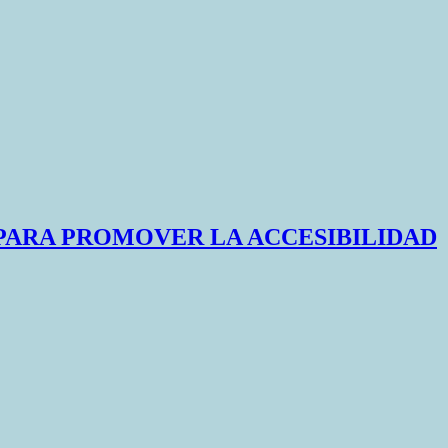
 PARA PROMOVER LA ACCESIBILIDAD