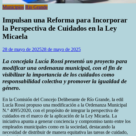
Municipios
Rio Grande
Impulsan una Reforma para Incorporar
la Perspectiva de Cuidados en la Ley
Micaela
28 de mayo de 2025
28 de mayo de 2025
La concejala Lucía Rossi presentó un proyecto para
modificar una ordenanza municipal, con el fin de
visibilizar la importancia de los cuidados como
responsabilidad colectiva y promover la igualdad de
género.
En la Comisión del Concejo Deliberante de Río Grande, la edil
Lucía Rossi propuso una modificación a la Ordenanza Municipal
N.º 4095/2020, con el propósito de integrar la perspectiva de
cuidados en el marco de la aplicación de la Ley Micaela. La
iniciativa apunta a generar conciencia y compromiso tanto entre los
empleados municipales como en la sociedad, destacando la
necesidad de distribuir de manera equitativa las tareas de cuidado,