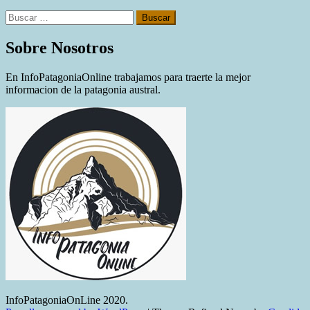
Buscar:
Sobre Nosotros
En InfoPatagoniaOnline trabajamos para traerte la mejor
informacion de la patagonia austral.
InfoPatagoniaOnLine 2020.