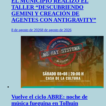
EL MUNICIPIO REALIZÓ EL
TALLER “DESCUBRIENDO
GEMINI Y CREACIÓN DE
AGENTES CON ANTIGRAVITY”
8 de agosto de 2026
8 de agosto de 2026
Vuelve el ciclo ABRE: noche de
música fueguina en Tolhuin