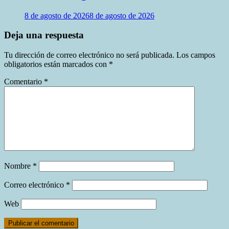
8 de agosto de 2026
8 de agosto de 2026
Deja una respuesta
Tu dirección de correo electrónico no será publicada.
Los campos
obligatorios están marcados con
*
Comentario
*
Nombre
*
Correo electrónico
*
Web