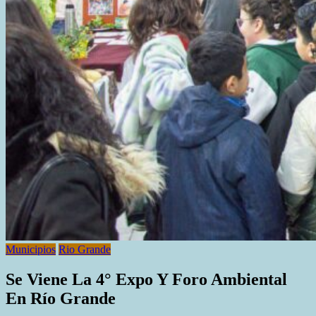
Municipios
Rio Grande
Se Viene La 4° Expo Y Foro Ambiental
En Río Grande