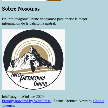
Sobre Nosotros
En InfoPatagoniaOnline trabajamos para traerte la mejor
informacion de la patagonia austral.
InfoPatagoniaOnLine 2020.
Proudly powered by WordPress
|
Theme: Refined News by
Candid
Themes
.