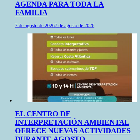
AGENDA PARA TODA LA
FAMILIA
7 de agosto de 2026
7 de agosto de 2026
EL CENTRO DE
INTERPRETACIÓN AMBIENTAL
OFRECE NUEVAS ACTIVIDADES
DURANTE AGOSTO