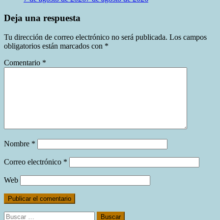
Deja una respuesta
Tu dirección de correo electrónico no será publicada.
Los campos
obligatorios están marcados con
*
Comentario
*
Nombre
*
Correo electrónico
*
Web
Buscar: