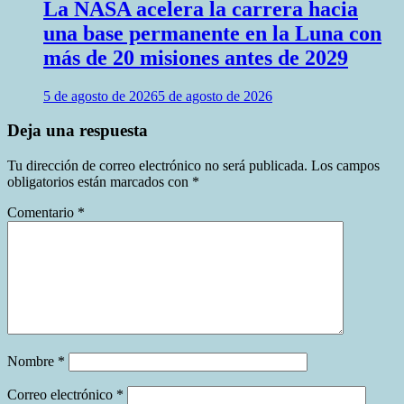
La NASA acelera la carrera hacia
una base permanente en la Luna con
más de 20 misiones antes de 2029
5 de agosto de 2026
5 de agosto de 2026
Deja una respuesta
Tu dirección de correo electrónico no será publicada.
Los campos
obligatorios están marcados con
*
Comentario
*
Nombre
*
Correo electrónico
*