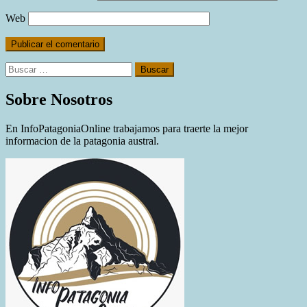
Web
Buscar:
Sobre Nosotros
En InfoPatagoniaOnline trabajamos para traerte la mejor
informacion de la patagonia austral.