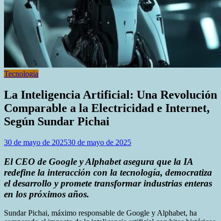
Tecnologia
La Inteligencia Artificial: Una Revolución
Comparable a la Electricidad e Internet,
Según Sundar Pichai
30 de mayo de 2025
30 de mayo de 2025
El CEO de Google y Alphabet asegura que la IA
redefine la interacción con la tecnología, democratiza
el desarrollo y promete transformar industrias enteras
en los próximos años.
Sundar Pichai, máximo responsable de Google y Alphabet, ha