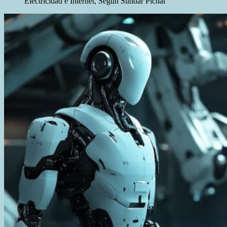
Electricidad e Internet, Según Sundar Pichai