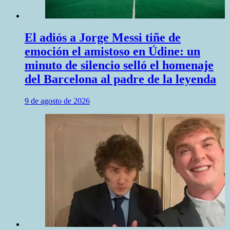
El adiós a Jorge Messi tiñe de
emoción el amistoso en Údine: un
minuto de silencio selló el homenaje
del Barcelona al padre de la leyenda
9 de agosto de 2026