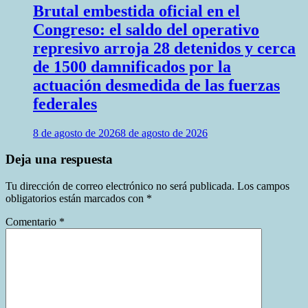
Brutal embestida oficial en el
Congreso: el saldo del operativo
represivo arroja 28 detenidos y cerca
de 1500 damnificados por la
actuación desmedida de las fuerzas
federales
8 de agosto de 2026
8 de agosto de 2026
Deja una respuesta
Tu dirección de correo electrónico no será publicada.
Los campos
obligatorios están marcados con
*
Comentario
*