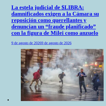
La estela judicial de $LIBRA:
damnificados exigen a la Cámara su
reposición como querellantes y
denuncian un “fraude planificado”
con la figura de Milei como anzuelo
9 de agosto de 2026
9 de agosto de 2026