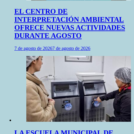
EL CENTRO DE
INTERPRETACIÓN AMBIENTAL
OFRECE NUEVAS ACTIVIDADES
DURANTE AGOSTO
7 de agosto de 2026
7 de agosto de 2026
LA ESCUELA MUNICIPAL DE