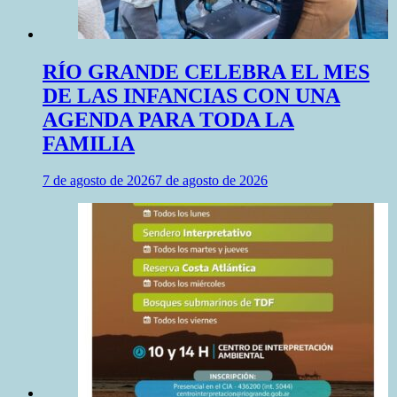
RÍO GRANDE CELEBRA EL MES
DE LAS INFANCIAS CON UNA
AGENDA PARA TODA LA
FAMILIA
7 de agosto de 2026
7 de agosto de 2026