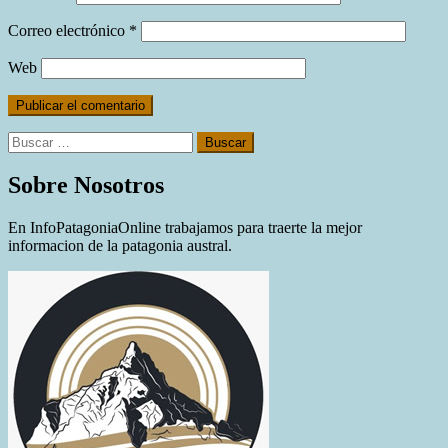
Correo electrónico
*
Web
Buscar:
Sobre Nosotros
En InfoPatagoniaOnline trabajamos para traerte la mejor
informacion de la patagonia austral.