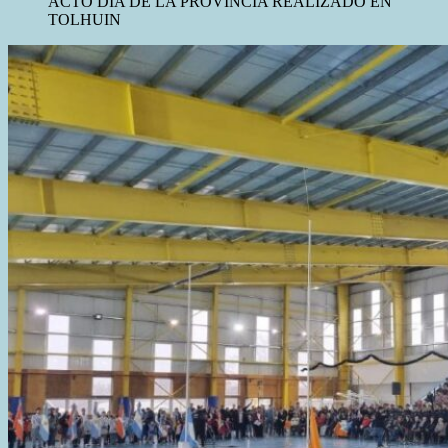
ACTO DÍA DE LA PROVINCIA REALIZADO EN
TOLHUIN