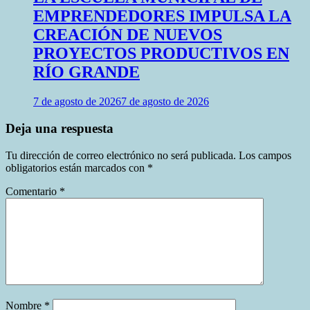
EMPRENDEDORES IMPULSA LA
CREACIÓN DE NUEVOS
PROYECTOS PRODUCTIVOS EN
RÍO GRANDE
7 de agosto de 2026
7 de agosto de 2026
Deja una respuesta
Tu dirección de correo electrónico no será publicada.
Los campos
obligatorios están marcados con
*
Comentario
*
Nombre
*