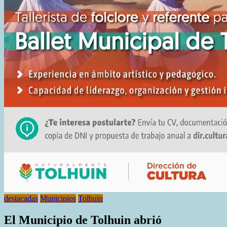
destacadas
Municipios
Tolhuin
El Municipio de Tolhuin abrió