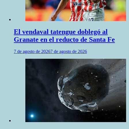
El vendaval tatengue doblegó al
Granate en el reducto de Santa Fe
7 de agosto de 2026
7 de agosto de 2026