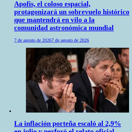
Apofis, el coloso espacial,
protagonizará un sobrevuelo histórico
que mantendrá en vilo a la
comunidad astronómica mundial
7 de agosto de 2026
7 de agosto de 2026
La inflación porteña escaló al 2,9%
en julio y perforó el relato oficial