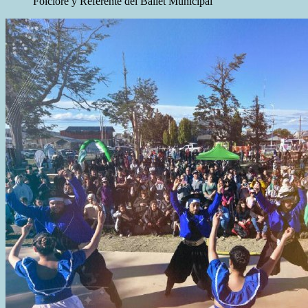
Folclore y Referente del Ballet Municipal