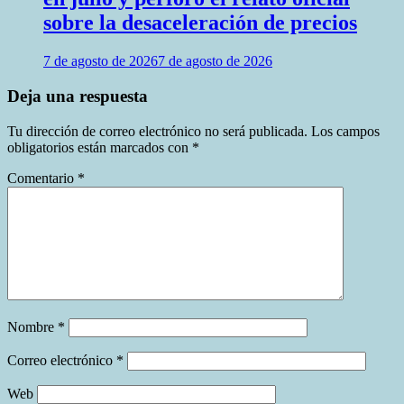
sobre la desaceleración de precios
7 de agosto de 2026
7 de agosto de 2026
Deja una respuesta
Tu dirección de correo electrónico no será publicada.
Los campos
obligatorios están marcados con
*
Comentario
*
Nombre
*
Correo electrónico
*
Web