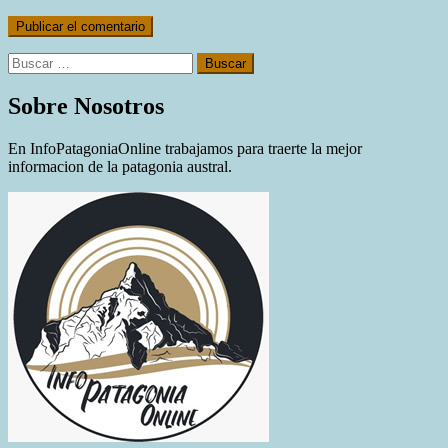
Buscar:
Sobre Nosotros
En InfoPatagoniaOnline trabajamos para traerte la mejor
informacion de la patagonia austral.