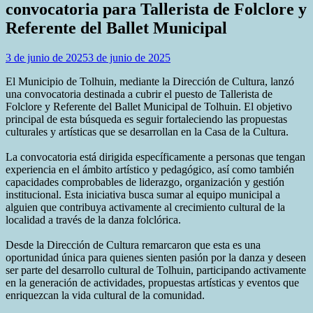
convocatoria para Tallerista de Folclore y
Referente del Ballet Municipal
3 de junio de 2025
3 de junio de 2025
El Municipio de Tolhuin, mediante la Dirección de Cultura, lanzó
una convocatoria destinada a cubrir el puesto de Tallerista de
Folclore y Referente del Ballet Municipal de Tolhuin. El objetivo
principal de esta búsqueda es seguir fortaleciendo las propuestas
culturales y artísticas que se desarrollan en la Casa de la Cultura.
La convocatoria está dirigida específicamente a personas que tengan
experiencia en el ámbito artístico y pedagógico, así como también
capacidades comprobables de liderazgo, organización y gestión
institucional. Esta iniciativa busca sumar al equipo municipal a
alguien que contribuya activamente al crecimiento cultural de la
localidad a través de la danza folclórica.
Desde la Dirección de Cultura remarcaron que esta es una
oportunidad única para quienes sienten pasión por la danza y deseen
ser parte del desarrollo cultural de Tolhuin, participando activamente
en la generación de actividades, propuestas artísticas y eventos que
enriquezcan la vida cultural de la comunidad.