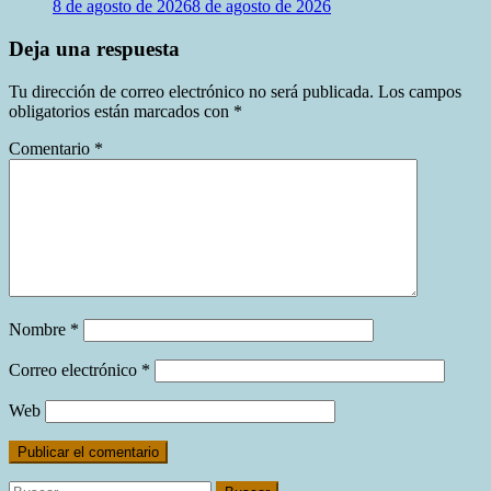
8 de agosto de 2026
8 de agosto de 2026
Deja una respuesta
Tu dirección de correo electrónico no será publicada.
Los campos
obligatorios están marcados con
*
Comentario
*
Nombre
*
Correo electrónico
*
Web
Buscar: