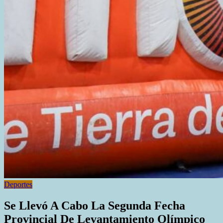
Deportes
Se Llevó A Cabo La Segunda Fecha
Provincial De Levantamiento Olímpico