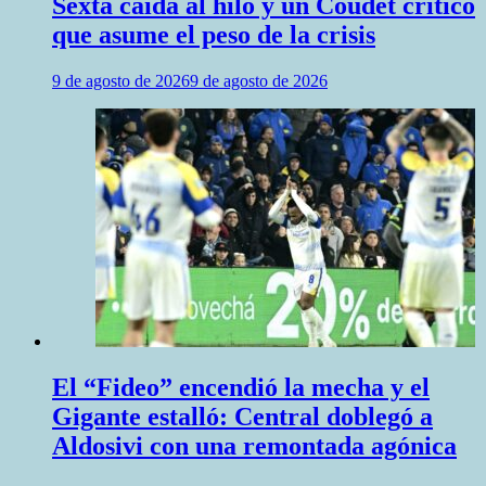
Sexta caída al hilo y un Coudet crítico
que asume el peso de la crisis
9 de agosto de 2026
9 de agosto de 2026
El “Fideo” encendió la mecha y el
Gigante estalló: Central doblegó a
Aldosivi con una remontada agónica