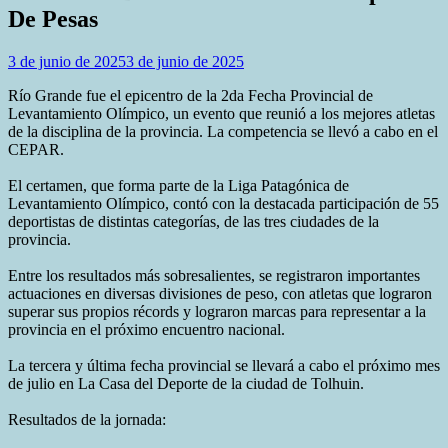
De Pesas
3 de junio de 2025
3 de junio de 2025
Río Grande fue el epicentro de la 2da Fecha Provincial de
Levantamiento Olímpico, un evento que reunió a los mejores atletas
de la disciplina de la provincia. La competencia se llevó a cabo en el
CEPAR.
El certamen, que forma parte de la Liga Patagónica de
Levantamiento Olímpico, contó con la destacada participación de 55
deportistas de distintas categorías, de las tres ciudades de la
provincia.
Entre los resultados más sobresalientes, se registraron importantes
actuaciones en diversas divisiones de peso, con atletas que lograron
superar sus propios récords y lograron marcas para representar a la
provincia en el próximo encuentro nacional.
La tercera y última fecha provincial se llevará a cabo el próximo mes
de julio en La Casa del Deporte de la ciudad de Tolhuin.
Resultados de la jornada: