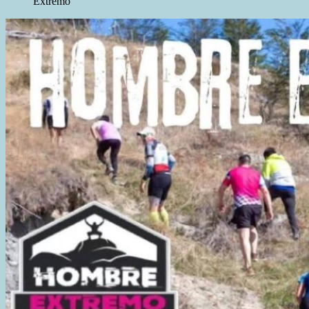
Extremo”