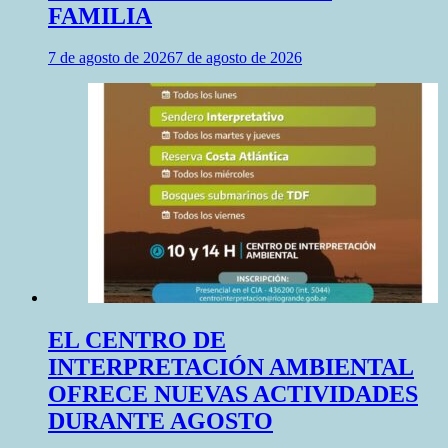
FAMILIA
7 de agosto de 2026
7 de agosto de 2026
EL CENTRO DE
INTERPRETACIÓN AMBIENTAL
OFRECE NUEVAS ACTIVIDADES
DURANTE AGOSTO