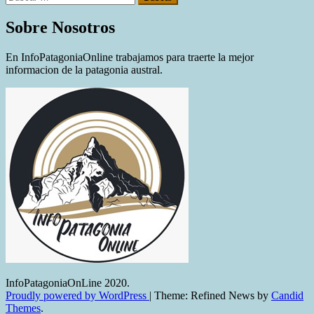
Sobre Nosotros
En InfoPatagoniaOnline trabajamos para traerte la mejor
informacion de la patagonia austral.
InfoPatagoniaOnLine 2020.
Proudly powered by WordPress
|
Theme: Refined News by
Candid
Themes
.