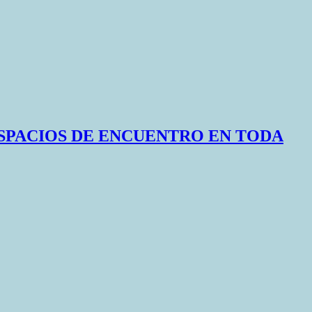
SPACIOS DE ENCUENTRO EN TODA