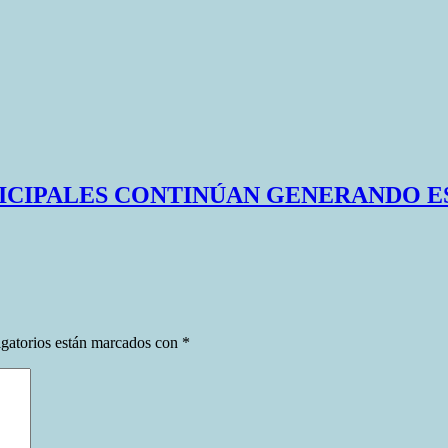
ICIPALES CONTINÚAN GENERANDO E
gatorios están marcados con
*