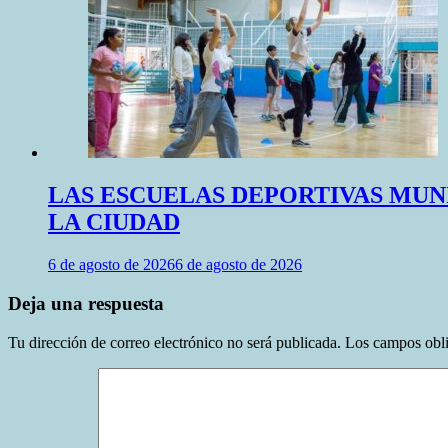
LAS ESCUELAS DEPORTIVAS MUN
LA CIUDAD
6 de agosto de 2026
6 de agosto de 2026
Deja una respuesta
Tu dirección de correo electrónico no será publicada.
Los campos obli