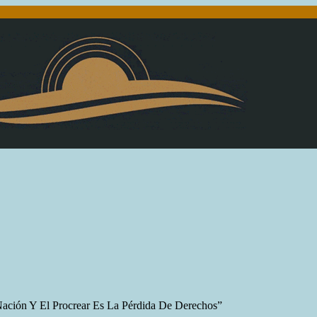
Nación Y El Procrear Es La Pérdida De Derechos”