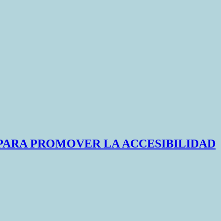
 PARA PROMOVER LA ACCESIBILIDAD