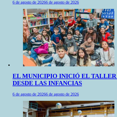
6 de agosto de 2026
6 de agosto de 2026
EL MUNICIPIO INICIÓ EL TALLE
DESDE LAS INFANCIAS
6 de agosto de 2026
6 de agosto de 2026