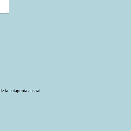
e la patagonia austral.