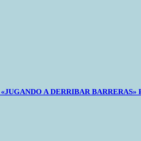
R «JUGANDO A DERRIBAR BARRERAS»