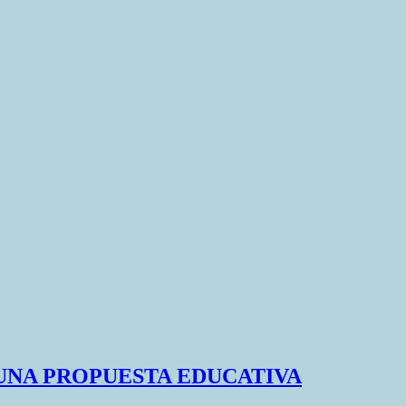
 UNA PROPUESTA EDUCATIVA