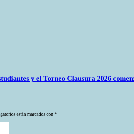
Estudiantes y el Torneo Clausura 2026 comen
gatorios están marcados con
*