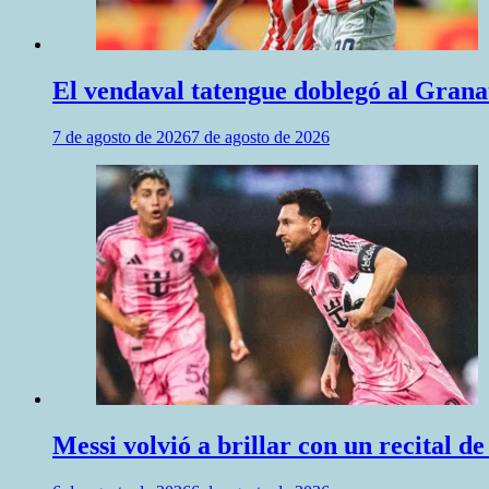
El vendaval tatengue doblegó al Granat
7 de agosto de 2026
7 de agosto de 2026
Messi volvió a brillar con un recital d