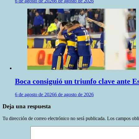
6 de agosto de 2026
6 de agosto de 2026
Boca consiguió un triunfo clave ante 
6 de agosto de 2026
6 de agosto de 2026
Deja una respuesta
Tu dirección de correo electrónico no será publicada.
Los campos obli