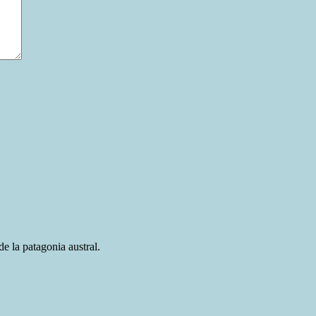
e la patagonia austral.