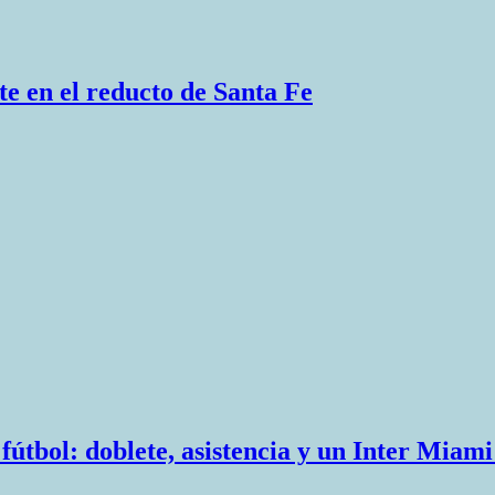
e en el reducto de Santa Fe
e fútbol: doblete, asistencia y un Inter Mia