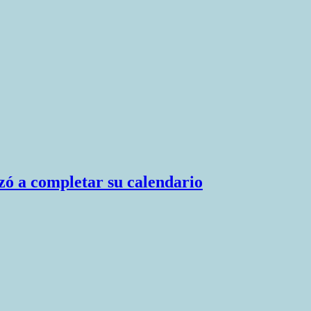
zó a completar su calendario