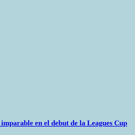
mi imparable en el debut de la Leagues Cup