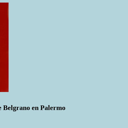
e Belgrano en Palermo