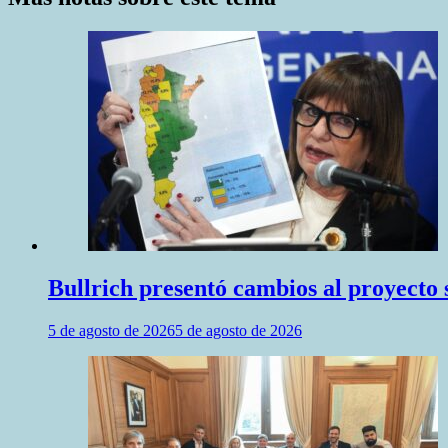
Bullrich presentó cambios al proyecto s
5 de agosto de 2026
5 de agosto de 2026