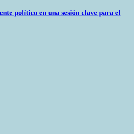
nte político en una sesión clave para el