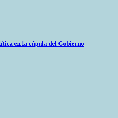
lítica en la cúpula del Gobierno