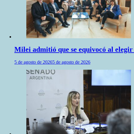
Milei admitió que se equivocó al elegir
5 de agosto de 2026
5 de agosto de 2026