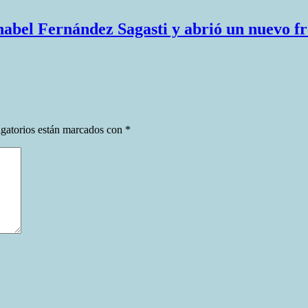
nabel Fernández Sagasti y abrió un nuevo fre
gatorios están marcados con
*