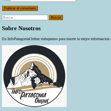
Buscar:
Sobre Nosotros
En InfoPatagoniaOnline trabajamos para traerte la mejor informacion d