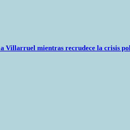
 a Villarruel mientras recrudece la crisis po