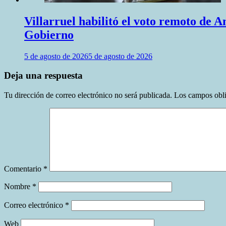
Villarruel habilitó el voto remoto de A
Gobierno
5 de agosto de 2026
5 de agosto de 2026
Deja una respuesta
Tu dirección de correo electrónico no será publicada.
Los campos obli
Comentario
*
Nombre
*
Correo electrónico
*
Web