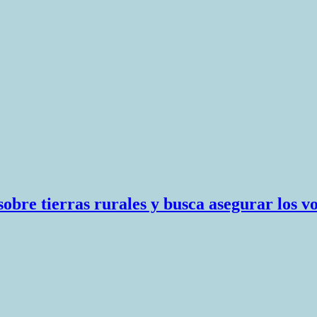
obre tierras rurales y busca asegurar los v