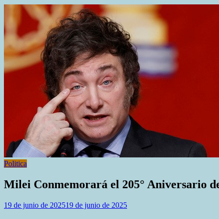
Politica
Milei Conmemorará el 205° Aniversario d
19 de junio de 2025
19 de junio de 2025