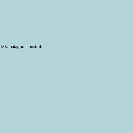
e la patagonia austral.