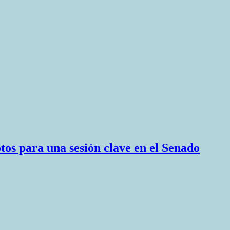
otos para una sesión clave en el Senado