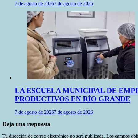
7 de agosto de 2026
7 de agosto de 2026
LA ESCUELA MUNICIPAL DE EM
PRODUCTIVOS EN RÍO GRANDE
7 de agosto de 2026
7 de agosto de 2026
Deja una respuesta
Tu dirección de correo electrónico no será publicada.
Los campos obli