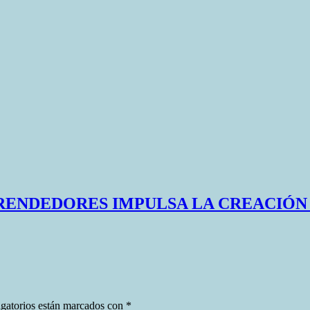
PRENDEDORES IMPULSA LA CREACIÓN
gatorios están marcados con
*