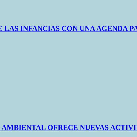
 LAS INFANCIAS CON UNA AGENDA P
N AMBIENTAL OFRECE NUEVAS ACTIV