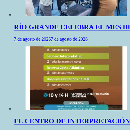
RÍO GRANDE CELEBRA EL MES DE
7 de agosto de 2026
7 de agosto de 2026
EL CENTRO DE INTERPRETACIÓ