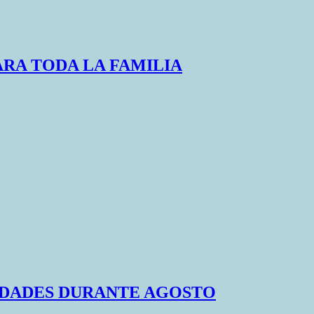
ARA TODA LA FAMILIA
IDADES DURANTE AGOSTO