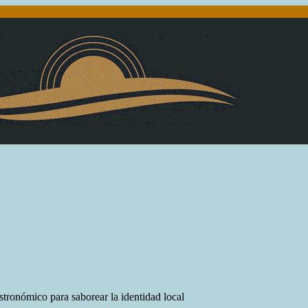
stronómico para saborear la identidad local