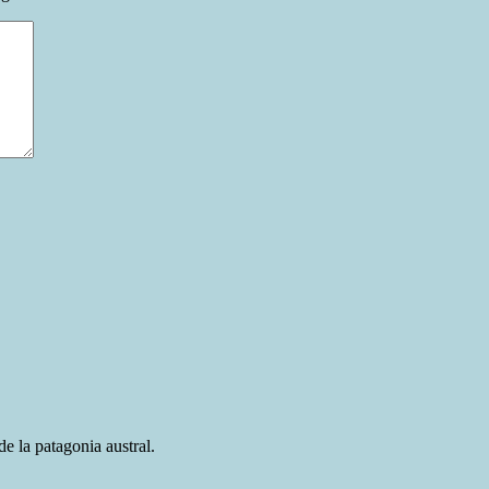
e la patagonia austral.