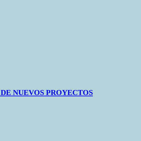
 DE NUEVOS PROYECTOS