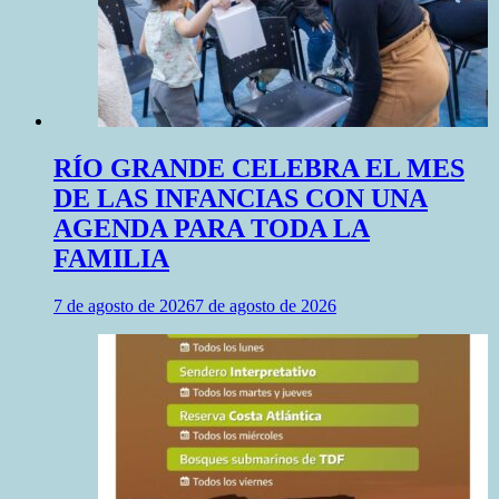
RÍO GRANDE CELEBRA EL MES
DE LAS INFANCIAS CON UNA
AGENDA PARA TODA LA
FAMILIA
7 de agosto de 2026
7 de agosto de 2026