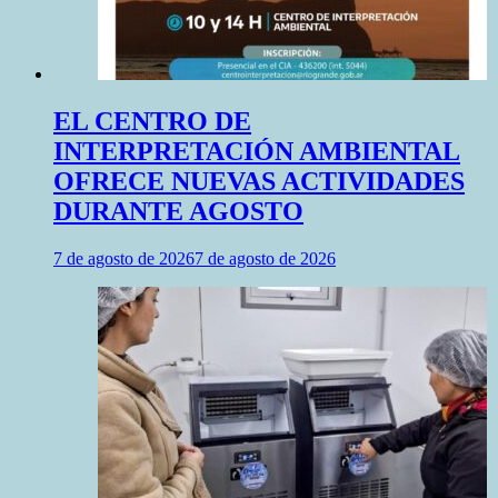
EL CENTRO DE
INTERPRETACIÓN AMBIENTAL
OFRECE NUEVAS ACTIVIDADES
DURANTE AGOSTO
7 de agosto de 2026
7 de agosto de 2026