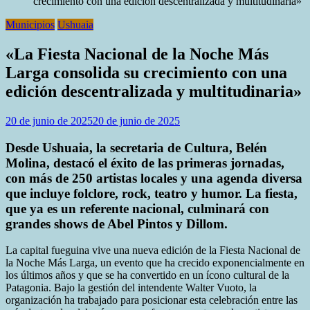
crecimiento con una edición descentralizada y multitudinaria»
Municipios
Ushuaia
«La Fiesta Nacional de la Noche Más
Larga consolida su crecimiento con una
edición descentralizada y multitudinaria»
20 de junio de 2025
20 de junio de 2025
Desde Ushuaia, la secretaria de Cultura, Belén
Molina, destacó el éxito de las primeras jornadas,
con más de 250 artistas locales y una agenda diversa
que incluye folclore, rock, teatro y humor. La fiesta,
que ya es un referente nacional, culminará con
grandes shows de Abel Pintos y Dillom.
La capital fueguina vive una nueva edición de la Fiesta Nacional de
la Noche Más Larga, un evento que ha crecido exponencialmente en
los últimos años y que se ha convertido en un ícono cultural de la
Patagonia. Bajo la gestión del intendente Walter Vuoto, la
organización ha trabajado para posicionar esta celebración entre las