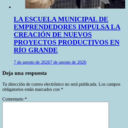
LA ESCUELA MUNICIPAL DE
EMPRENDEDORES IMPULSA LA
CREACIÓN DE NUEVOS
PROYECTOS PRODUCTIVOS EN
RÍO GRANDE
7 de agosto de 2026
7 de agosto de 2026
Deja una respuesta
Tu dirección de correo electrónico no será publicada.
Los campos
obligatorios están marcados con
*
Comentario
*