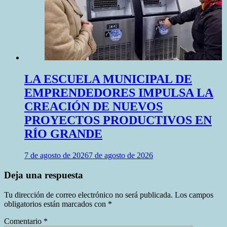
LA ESCUELA MUNICIPAL DE
EMPRENDEDORES IMPULSA LA
CREACIÓN DE NUEVOS
PROYECTOS PRODUCTIVOS EN
RÍO GRANDE
7 de agosto de 2026
7 de agosto de 2026
Deja una respuesta
Tu dirección de correo electrónico no será publicada.
Los campos
obligatorios están marcados con
*
Comentario
*