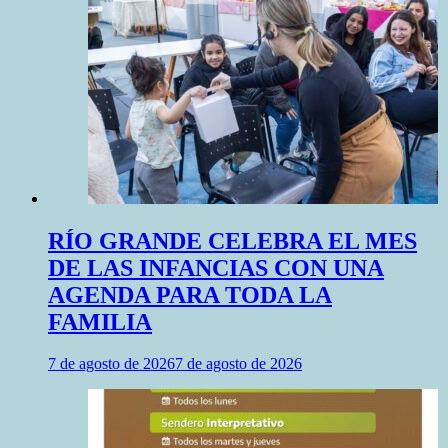
RÍO GRANDE CELEBRA EL MES
DE LAS INFANCIAS CON UNA
AGENDA PARA TODA LA
FAMILIA
7 de agosto de 2026
7 de agosto de 2026