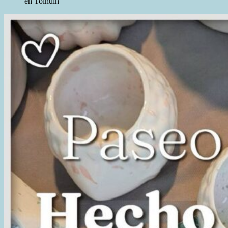
en Tolhuin