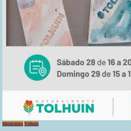
Municipios
Tolhuin