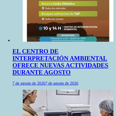
EL CENTRO DE
INTERPRETACIÓN AMBIENTAL
OFRECE NUEVAS ACTIVIDADES
DURANTE AGOSTO
7 de agosto de 2026
7 de agosto de 2026