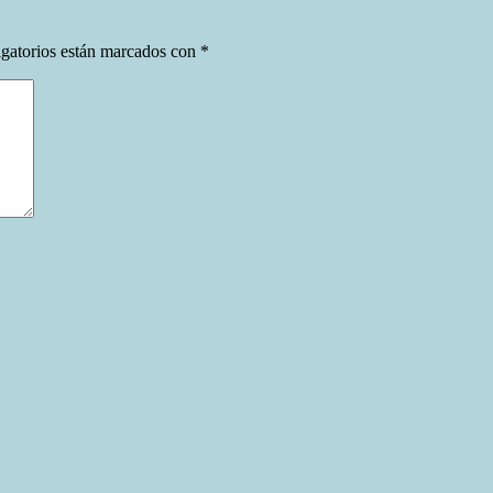
gatorios están marcados con
*