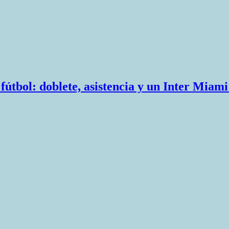
e fútbol: doblete, asistencia y un Inter Mia