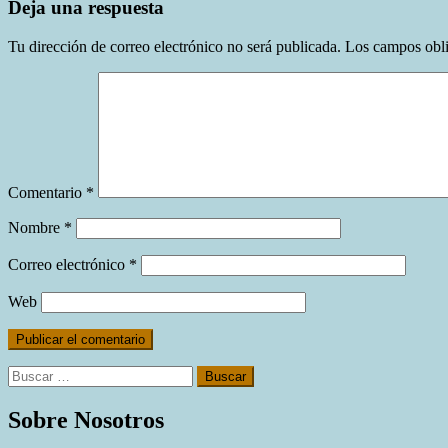
Deja una respuesta
Tu dirección de correo electrónico no será publicada.
Los campos obli
Comentario
*
Nombre
*
Correo electrónico
*
Web
Buscar:
Sobre Nosotros