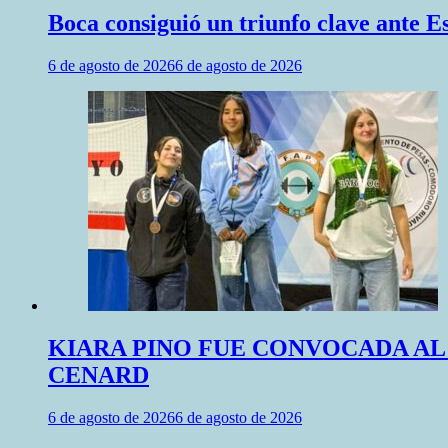
Boca consiguió un triunfo clave ante 
6 de agosto de 2026
6 de agosto de 2026
KIARA PINO FUE CONVOCADA AL
CENARD
6 de agosto de 2026
6 de agosto de 2026