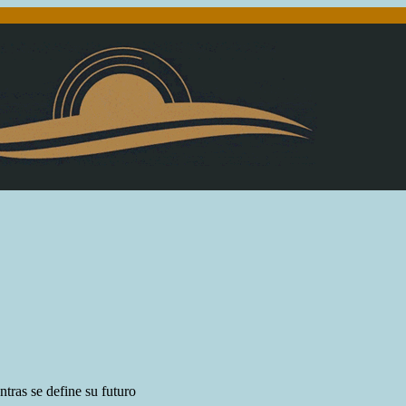
tras se define su futuro