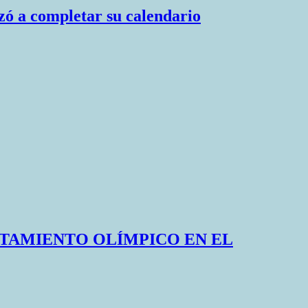
zó a completar su calendario
NTAMIENTO OLÍMPICO EN EL