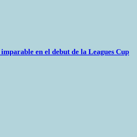
mi imparable en el debut de la Leagues Cup