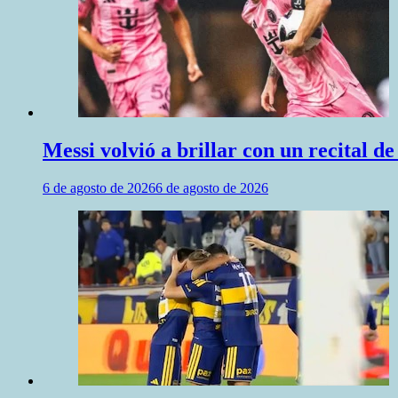
Messi volvió a brillar con un recital d
6 de agosto de 2026
6 de agosto de 2026