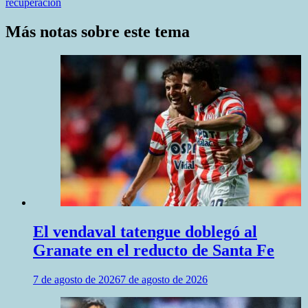
recuperación
Más notas sobre este tema
El vendaval tatengue doblegó al
Granate en el reducto de Santa Fe
7 de agosto de 2026
7 de agosto de 2026