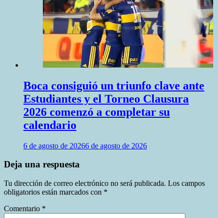
Boca consiguió un triunfo clave ante
Estudiantes y el Torneo Clausura
2026 comenzó a completar su
calendario
6 de agosto de 2026
6 de agosto de 2026
Deja una respuesta
Tu dirección de correo electrónico no será publicada.
Los campos
obligatorios están marcados con
*
Comentario
*