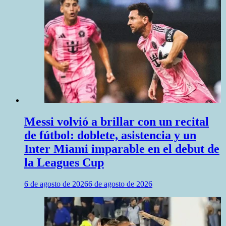
Messi volvió a brillar con un recital
de fútbol: doblete, asistencia y un
Inter Miami imparable en el debut de
la Leagues Cup
6 de agosto de 2026
6 de agosto de 2026