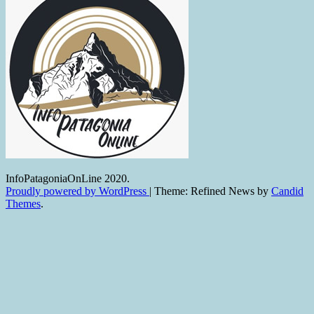
InfoPatagoniaOnLine 2020.
Proudly powered by WordPress
|
Theme: Refined News by
Candid
Themes
.