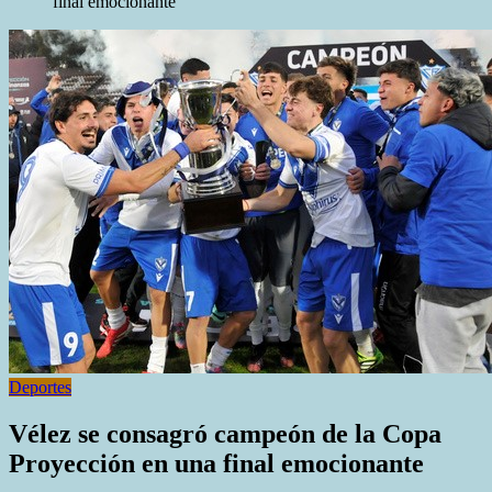
final emocionante
Deportes
Vélez se consagró campeón de la Copa
Proyección en una final emocionante