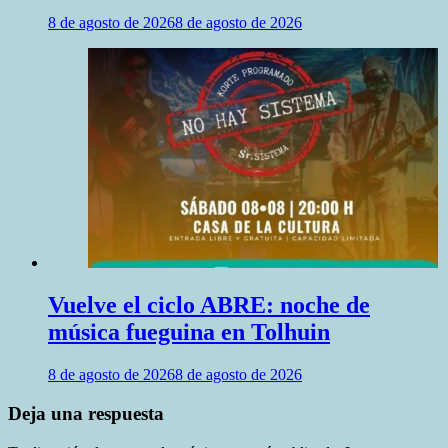
8 de agosto de 2026
8 de agosto de 2026
Vuelve el ciclo ABRE: noche de
música fueguina en Tolhuin
8 de agosto de 2026
8 de agosto de 2026
Deja una respuesta