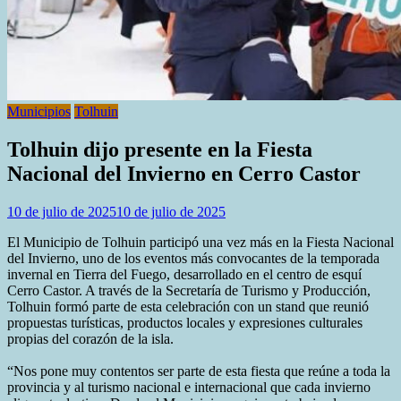
Municipios
Tolhuin
Tolhuin dijo presente en la Fiesta
Nacional del Invierno en Cerro Castor
10 de julio de 2025
10 de julio de 2025
El Municipio de Tolhuin participó una vez más en la Fiesta Nacional
del Invierno, uno de los eventos más convocantes de la temporada
invernal en Tierra del Fuego, desarrollado en el centro de esquí
Cerro Castor. A través de la Secretaría de Turismo y Producción,
Tolhuin formó parte de esta celebración con un stand que reunió
propuestas turísticas, productos locales y expresiones culturales
propias del corazón de la isla.
“Nos pone muy contentos ser parte de esta fiesta que reúne a toda la
provincia y al turismo nacional e internacional que cada invierno