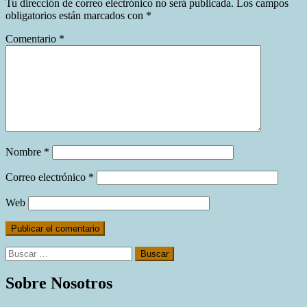
Tu dirección de correo electrónico no será publicada.
Los campos
obligatorios están marcados con
*
Comentario
*
Nombre
*
Correo electrónico
*
Web
Buscar:
Sobre Nosotros