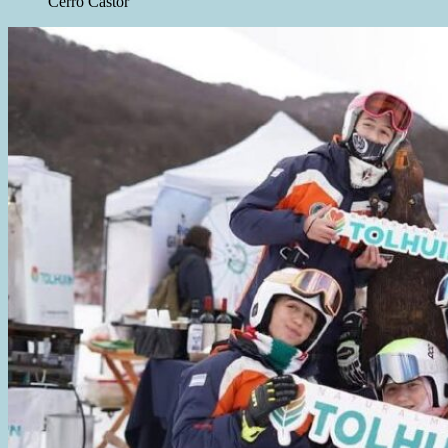
Cerro Castor