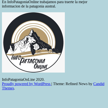
En InfoPatagoniaOnline trabajamos para traerte la mejor
informacion de la patagonia austral.
InfoPatagoniaOnLine 2020.
Proudly powered by WordPress
|
Theme: Refined News by
Candid
Themes
.